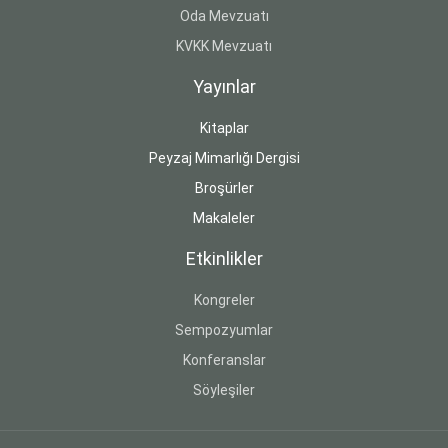
Oda Mevzuatı
KVKK Mevzuatı
Yayınlar
Kitaplar
Peyzaj Mimarlığı Dergisi
Broşürler
Makaleler
Etkinlikler
Kongreler
Sempozyumlar
Konferanslar
Söyleşiler