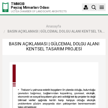
TMMOB
Peyzaj Mimarları Odası
UCTEA CHAMBER OF LANDSCAPE ARCHITECTS
Anasayfa
BASIN AÇIKLAMASI | GÜLCEMAL DOLGU ALANI KENTSEL TA...
BASIN AÇIKLAMASI | GÜLCEMAL DOLGU ALANI
KENTSEL TASARIM PROJESİ