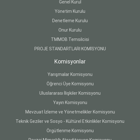
Genel Kurul
Yönetim Kurulu
Denetleme Kurulu
Onur Kurulu
TMMOB Temsilcisi
PROJE STANDARTLARI KOMİSYONU
Komisyonlar
Yarışmalar Komisyonu
Öğrenci Üye Komisyonu
Uluslararası İlişkiler Komisyonu
Yayın Komisyonu
Mevzuat İzleme ve Yönetmelikler Komisyonu
Teknik Geziler ve Sosyo - Kültürel Etkinlikler Komisyonu
Örgütlenme Komisyonu