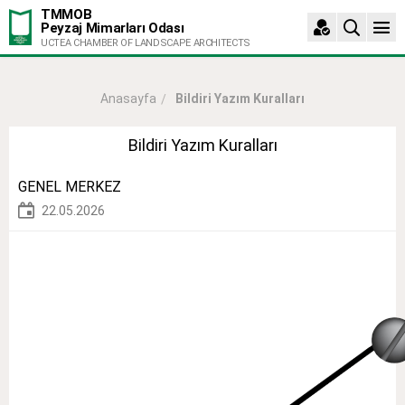
TMMOB
Peyzaj Mimarları Odası
UCTEA CHAMBER OF LANDSCAPE ARCHITECTS
Bildiri Yazım Kuralları
Anasayfa
Bildiri Yazım Kuralları
GENEL MERKEZ
22.05.2026