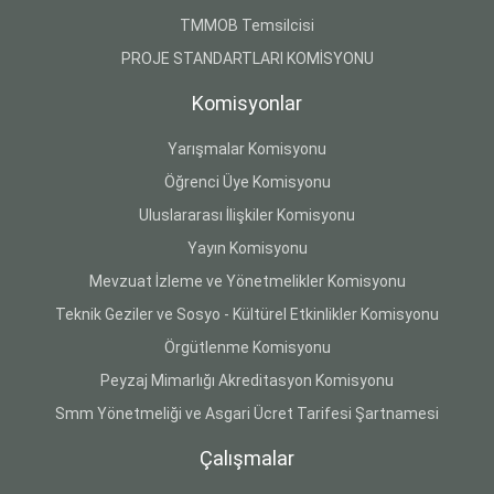
TMMOB Temsilcisi
PROJE STANDARTLARI KOMİSYONU
Komisyonlar
Yarışmalar Komisyonu
Öğrenci Üye Komisyonu
Uluslararası İlişkiler Komisyonu
Yayın Komisyonu
Mevzuat İzleme ve Yönetmelikler Komisyonu
Teknik Geziler ve Sosyo - Kültürel Etkinlikler Komisyonu
Örgütlenme Komisyonu
Peyzaj Mimarlığı Akreditasyon Komisyonu
Smm Yönetmeliği ve Asgari Ücret Tarifesi Şartnamesi
Çalışmalar