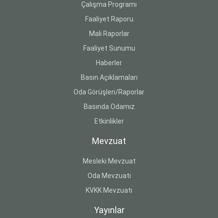
Çalışma Programı
Faaliyet Raporu
Mali Raporlar
Faaliyet Sunumu
Haberler
Basın Açıklamaları
Oda Görüşleri/Raporlar
Basında Odamız
Etkinlikler
Mevzuat
Mesleki Mevzuat
Oda Mevzuatı
KVKK Mevzuatı
Yayınlar