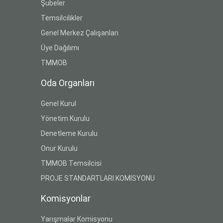
Şubeler
Temsilcilikler
Genel Merkez Çalışanları
Üye Dağılımı
TMMOB
Oda Organları
Genel Kurul
Yönetim Kurulu
Denetleme Kurulu
Onur Kurulu
TMMOB Temsilcisi
PROJE STANDARTLARI KOMİSYONU
Komisyonlar
Yarışmalar Komisyonu