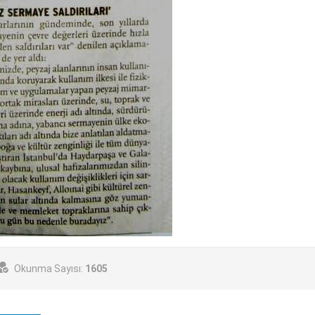
Okunma Sayısı:
1605