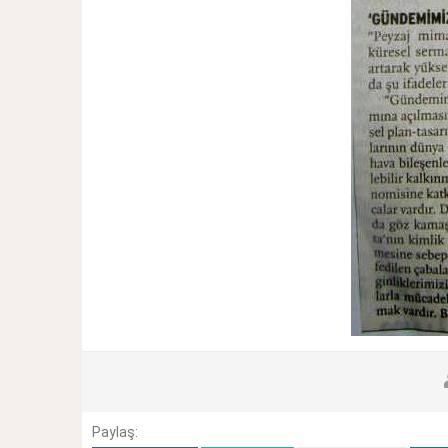
Paylaş: