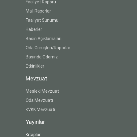
Faaliyet Raporu
Mali Raporlar
Faaliyet Sunumu
Haberler
Basın Açıklamaları
Oda Görüşleri/Raporlar
Basında Odamız
Etkinlikler
Mevzuat
Mesleki Mevzuat
Oda Mevzuatı
KVKK Mevzuatı
Yayınlar
Kitaplar