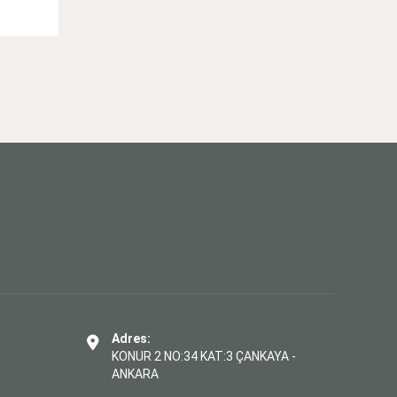
Adres:
KONUR 2 NO:34 KAT:3 ÇANKAYA -
ANKARA