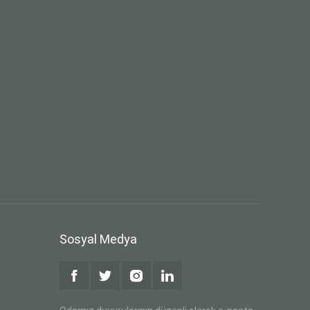
Sosyal Medya