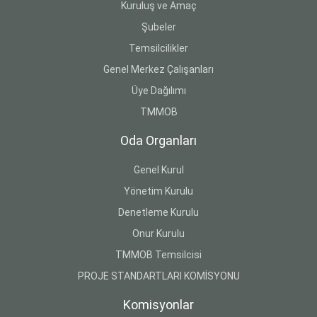
Kuruluş ve Amaç
Şubeler
Temsilcilikler
Genel Merkez Çalışanları
Üye Dağılımı
TMMOB
Oda Organları
Genel Kurul
Yönetim Kurulu
Denetleme Kurulu
Onur Kurulu
TMMOB Temsilcisi
PROJE STANDARTLARI KOMİSYONU
Komisyonlar