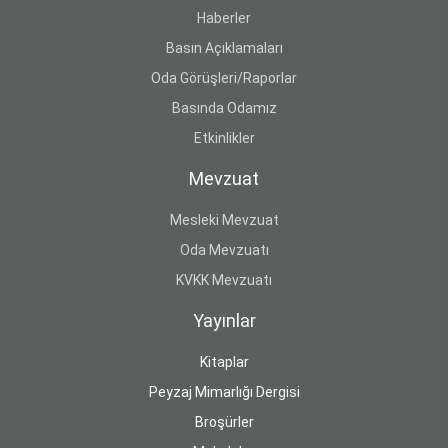
Haberler
Basın Açıklamaları
Oda Görüşleri/Raporlar
Basında Odamız
Etkinlikler
Mevzuat
Mesleki Mevzuat
Oda Mevzuatı
KVKK Mevzuatı
Yayınlar
Kitaplar
Peyzaj Mimarlığı Dergisi
Broşürler