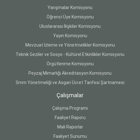
Yarışmalar Komisyonu
Öğrenci Üye Komisyonu
Uluslararası İlişkiler Komisyonu
Yayın Komisyonu
Mevzuat İzleme ve Yönetmelikler Komisyonu
Teknik Geziler ve Sosyo - Kültürel Etkinlikler Komisyonu
Örgütlenme Komisyonu
Peyzaj Mimarlığı Akreditasyon Komisyonu
Smm Yönetmeliği ve Asgari Ücret Tarifesi Şartnamesi
Çalışmalar
Çalışma Programı
Faaliyet Raporu
Mali Raporlar
Faaliyet Sunumu