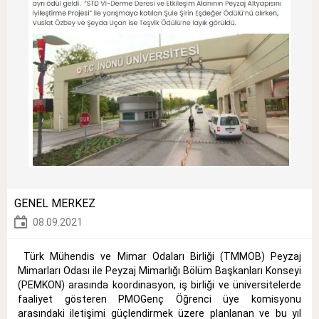
GENEL MERKEZ
08.09.2021
Türk Mühendis ve Mimar Odaları Birliği (TMMOB) Peyzaj
Mimarları Odası ile Peyzaj Mimarlığı Bölüm Başkanları Konseyi
(PEMKON) arasında koordinasyon, iş birliği ve üniversitelerde
faaliyet gösteren PMOGenç Öğrenci üye komisyonu
arasındaki iletişimi güçlendirmek üzere planlanan ve bu yıl