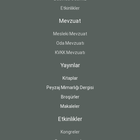
Etkinlikler
Mevzuat
Mesleki Mevzuat
Oda Mevzuatı
KVKK Mevzuatı
Yayınlar
Kitaplar
Peyzaj Mimarlığı Dergisi
Broşürler
Makaleler
Etkinlikler
Kongreler