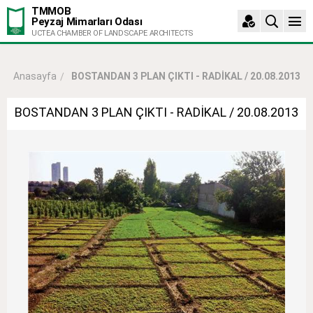
TMMOB
Peyzaj Mimarları Odası
UCTEA CHAMBER OF LANDSCAPE ARCHITECTS
BOSTANDAN 3 PLAN ÇIKTI - RADİKAL / 20.08.2013
Anasayfa
BOSTANDAN 3 PLAN ÇIKTI - RADİKAL / 20.08.2013