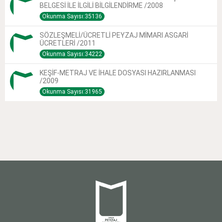
BELGESİ İLE İLGİLİ BİLGİLENDİRME /2008
Okunma Sayısı:35136
SÖZLEŞMELİ/ÜCRETLİ PEYZAJ MİMARI ASGARİ
ÜCRETLERİ /2011
Okunma Sayısı:34222
KEŞİF-METRAJ VE İHALE DOSYASI HAZIRLANMASI
/2009
Okunma Sayısı:31965