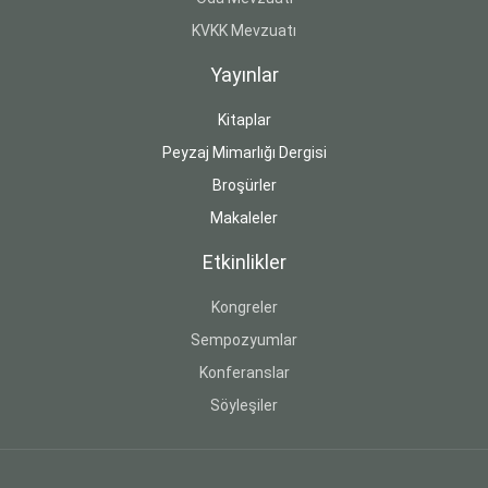
KVKK Mevzuatı
Yayınlar
Kitaplar
Peyzaj Mimarlığı Dergisi
Broşürler
Makaleler
Etkinlikler
Kongreler
Sempozyumlar
Konferanslar
Söyleşiler