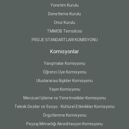
Yönetim Kurulu
Denetleme Kurulu
Onur Kurulu
TMMOB Temsilcisi
PROJE STANDARTLARI KOMİSYONU
Komisyonlar
Yarışmalar Komisyonu
Öğrenci Üye Komisyonu
Uluslararası İlişkiler Komisyonu
Yayın Komisyonu
Mevzuat İzleme ve Yönetmelikler Komisyonu
Teknik Geziler ve Sosyo - Kültürel Etkinlikler Komisyonu
Örgütlenme Komisyonu
Peyzaj Mimarlığı Akreditasyon Komisyonu