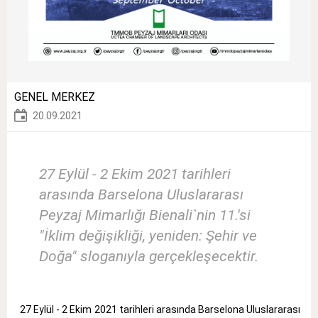
GENEL MERKEZ
20.09.2021
27 Eylül - 2 Ekim 2021 tarihleri
arasında Barselona Uluslararası
Peyzaj Mimarlığı Bienali`nin 11.'si
"İklim değişikliği, yeniden: Şehir ve
Doğa" sloganıyla gerçekleşecektir.
27 Eylül - 2 Ekim 2021 tarihleri arasında Barselona Uluslararası