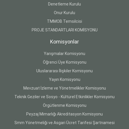
Denetleme Kurulu
Onur Kurulu
TMMOB Temsilcisi
PROJE STANDARTLARI KOMİSYONU
Komisyonlar
Yarışmalar Komisyonu
Öğrenci Üye Komisyonu
Uluslararası İlişkiler Komisyonu
Yayın Komisyonu
Mevzuat İzleme ve Yönetmelikler Komisyonu
Teknik Geziler ve Sosyo - Kültürel Etkinlikler Komisyonu
Örgütlenme Komisyonu
Peyzaj Mimarlığı Akreditasyon Komisyonu
Smm Yönetmeliği ve Asgari Ücret Tarifesi Şartnamesi