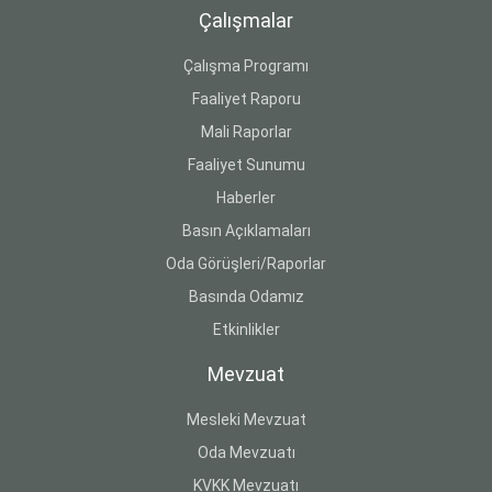
Çalışmalar
Çalışma Programı
Faaliyet Raporu
Mali Raporlar
Faaliyet Sunumu
Haberler
Basın Açıklamaları
Oda Görüşleri/Raporlar
Basında Odamız
Etkinlikler
Mevzuat
Mesleki Mevzuat
Oda Mevzuatı
KVKK Mevzuatı