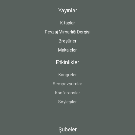
Yayınlar
Kitaplar
Peyzaj Mimarlığı Dergisi
Broşürler
Makaleler
Etkinlikler
Kongreler
Sempozyumlar
Konferanslar
Söyleşiler
Şubeler