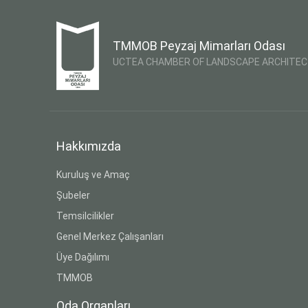
TMMOB Peyzaj Mimarları Odası
UCTEA CHAMBER OF LANDSCAPE ARCHITE
Hakkımızda
Kuruluş ve Amaç
Şubeler
Temsilcilikler
Genel Merkez Çalışanları
Üye Dağılımı
TMMOB
Oda Organları