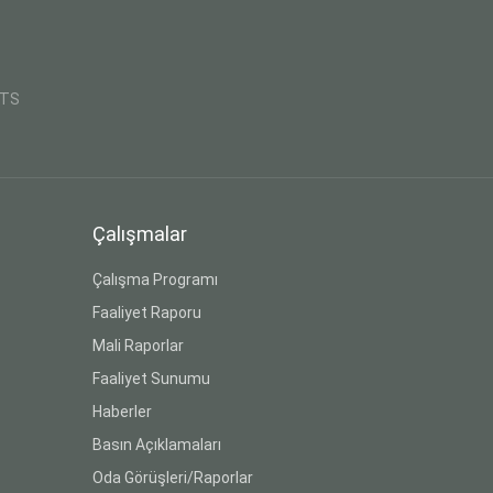
CTS
Çalışmalar
Çalışma Programı
Faaliyet Raporu
Mali Raporlar
Faaliyet Sunumu
Haberler
Basın Açıklamaları
Oda Görüşleri/Raporlar