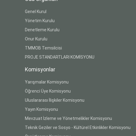
Genel Kurul
Yönetim Kurulu
Denetleme Kurulu
Onur Kurulu
TMMOB Temsilcisi
PROJE STANDARTLARI KOMİSYONU
Komisyonlar
Yarışmalar Komisyonu
Öğrenci Üye Komisyonu
Uluslararası İlişkiler Komisyonu
Yayın Komisyonu
Mevzuat İzleme ve Yönetmelikler Komisyonu
Teknik Geziler ve Sosyo - Kültürel Etkinlikler Komisyonu