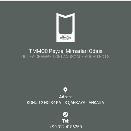
TMMOB Peyzaj Mimarları Odası
UCTEA CHAMBER OF LANDSCAPE ARCHITECTS
Adres:
KONUR 2 NO:34 KAT:3 ÇANKAYA - ANKARA
Tel:
+90 312 4186250