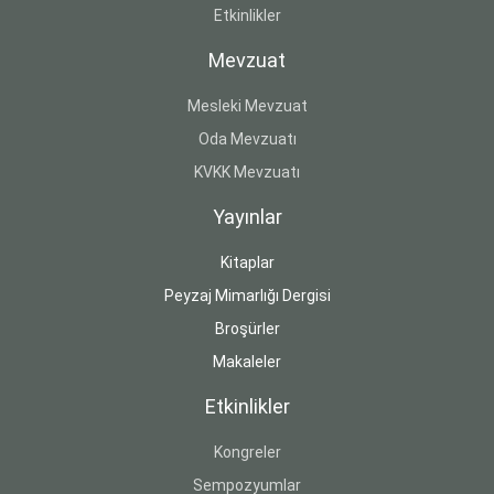
Etkinlikler
Mevzuat
Mesleki Mevzuat
Oda Mevzuatı
KVKK Mevzuatı
Yayınlar
Kitaplar
Peyzaj Mimarlığı Dergisi
Broşürler
Makaleler
Etkinlikler
Kongreler
Sempozyumlar