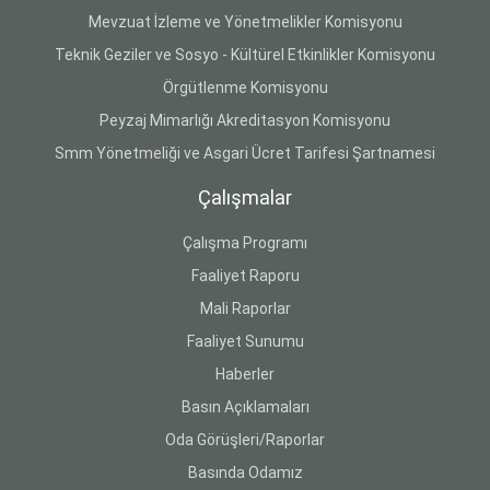
Mevzuat İzleme ve Yönetmelikler Komisyonu
Teknik Geziler ve Sosyo - Kültürel Etkinlikler Komisyonu
Örgütlenme Komisyonu
Peyzaj Mimarlığı Akreditasyon Komisyonu
Smm Yönetmeliği ve Asgari Ücret Tarifesi Şartnamesi
Çalışmalar
Çalışma Programı
Faaliyet Raporu
Mali Raporlar
Faaliyet Sunumu
Haberler
Basın Açıklamaları
Oda Görüşleri/Raporlar
Basında Odamız