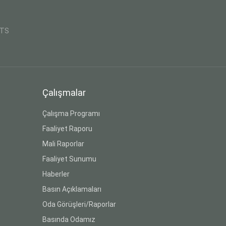
CTS
Çalışmalar
Çalışma Programı
Faaliyet Raporu
Mali Raporlar
Faaliyet Sunumu
Haberler
Basın Açıklamaları
Oda Görüşleri/Raporlar
Basında Odamız