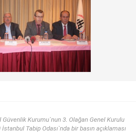
 Güvenlik Kurumu`nun 3. Olağan Genel Kurulu
 İstanbul Tabip Odası`nda bir basın açıklaması