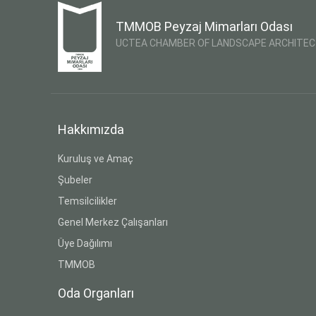
TMMOB Peyzaj Mimarları Odası
UCTEA CHAMBER OF LANDSCAPE ARCHITE
Hakkımızda
Kuruluş ve Amaç
Şubeler
Temsilcilikler
Genel Merkez Çalışanları
Üye Dağılımı
TMMOB
Oda Organları