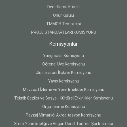
Denetleme Kurulu
Onur Kurulu
TMMOB Temsilcisi
PROJE STANDARTLARI KOMİSYONU
Komisyonlar
Yarışmalar Komisyonu
Öğrenci Üye Komisyonu
Uluslararası İlişkiler Komisyonu
Yayın Komisyonu
Mevzuat İzleme ve Yönetmelikler Komisyonu
Teknik Geziler ve Sosyo - Kültürel Etkinlikler Komisyonu
Örgütlenme Komisyonu
Peyzaj Mimarlığı Akreditasyon Komisyonu
Smm Yönetmeliği ve Asgari Ücret Tarifesi Şartnamesi