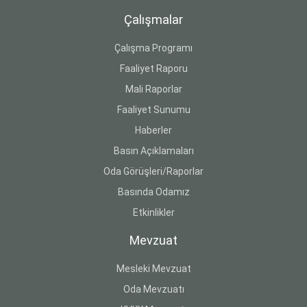
Çalışmalar
Çalışma Programı
Faaliyet Raporu
Mali Raporlar
Faaliyet Sunumu
Haberler
Basın Açıklamaları
Oda Görüşleri/Raporlar
Basında Odamız
Etkinlikler
Mevzuat
Mesleki Mevzuat
Oda Mevzuatı