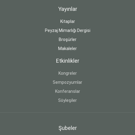
Yayınlar
Kitaplar
Peyzaj Mimarlığı Dergisi
Broşürler
Makaleler
Etkinlikler
Kongreler
Sempozyumlar
Konferanslar
Söyleşiler
Şubeler