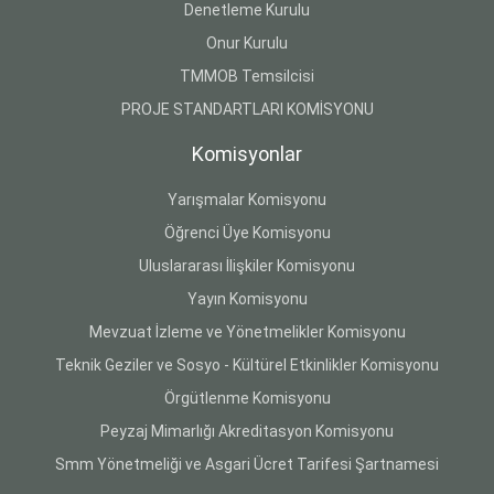
Denetleme Kurulu
Onur Kurulu
TMMOB Temsilcisi
PROJE STANDARTLARI KOMİSYONU
Komisyonlar
Yarışmalar Komisyonu
Öğrenci Üye Komisyonu
Uluslararası İlişkiler Komisyonu
Yayın Komisyonu
Mevzuat İzleme ve Yönetmelikler Komisyonu
Teknik Geziler ve Sosyo - Kültürel Etkinlikler Komisyonu
Örgütlenme Komisyonu
Peyzaj Mimarlığı Akreditasyon Komisyonu
Smm Yönetmeliği ve Asgari Ücret Tarifesi Şartnamesi