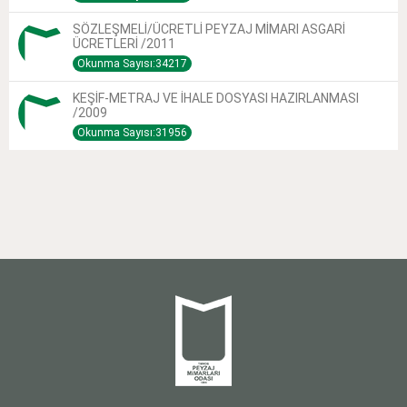
SÖZLEŞMELİ/ÜCRETLİ PEYZAJ MİMARI ASGARİ
ÜCRETLERİ /2011
Okunma Sayısı:34217
KEŞİF-METRAJ VE İHALE DOSYASI HAZIRLANMASI
/2009
Okunma Sayısı:31956