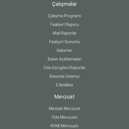
Çalışmalar
Çalışma Programı
Faaliyet Raporu
Mali Raporlar
Faaliyet Sunumu
Haberler
Basın Açıklamaları
Oda Görüşleri/Raporlar
Basında Odamız
Etkinlikler
Mevzuat
Mesleki Mevzuat
Oda Mevzuatı
KVKK Mevzuatı