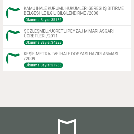
KAMU İHALE KURUMU HÜKÜMLERİ GEREĞİ İŞ BİTİRME
BELGESİ İLE İLGİLİ BİLGİLENDİRME /2008
Okunma Sayısı:35136
SÖZLEŞMELİ/ÜCRETLİ PEYZAJ MİMARI ASGARİ
ÜCRETLERİ /2011
Okunma Sayısı:34223
KEŞİF-METRAJ VE İHALE DOSYASI HAZIRLANMASI
/2009
Okunma Sayısı:31966