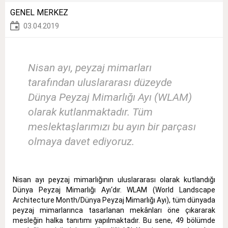
GENEL MERKEZ
03.04.2019
Nisan ayı, peyzaj mimarları
tarafından uluslararası düzeyde
Dünya Peyzaj Mimarlığı Ayı (WLAM)
olarak kutlanmaktadır. Tüm
meslektaşlarımızı bu ayın bir parçası
olmaya davet ediyoruz.
Nisan ayı peyzaj mimarlığının uluslararası olarak kutlandığı
Dünya Peyzaj Mimarlığı Ayı‘dır. WLAM (World Landscape
Architecture Month/Dünya Peyzaj Mimarlığı Ayı), tüm dünyada
peyzaj mimarlarınca tasarlanan mekânları öne çıkararak
mesleğin halka tanıtımı yapılmaktadır. Bu sene, 49 bölümde