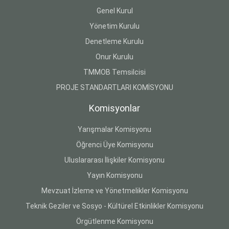
Genel Kurul
Yönetim Kurulu
Denetleme Kurulu
Onur Kurulu
TMMOB Temsilcisi
PROJE STANDARTLARI KOMİSYONU
Komisyonlar
Yarışmalar Komisyonu
Öğrenci Üye Komisyonu
Uluslararası İlişkiler Komisyonu
Yayın Komisyonu
Mevzuat İzleme ve Yönetmelikler Komisyonu
Teknik Geziler ve Sosyo - Kültürel Etkinlikler Komisyonu
Örgütlenme Komisyonu