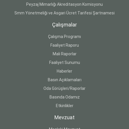
Peyzaj Mimarlığı Akreditasyon Komisyonu
Smm Yönetmeliği ve Asgari Ücret Tarifesi Şartnamesi
Çalışmalar
Çalışma Programı
Faaliyet Raporu
Mali Raporlar
Faaliyet Sunumu
Haberler
Basın Açıklamaları
Oda Görüşleri/Raporlar
Basında Odamız
Etkinlikler
Mevzuat