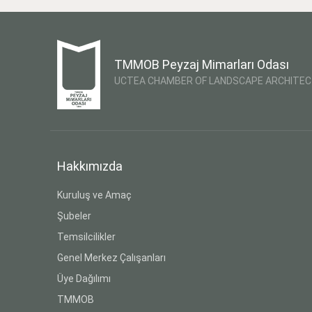
TMMOB Peyzaj Mimarları Odası
UCTEA CHAMBER OF LANDSCAPE ARCHITE
Hakkımızda
Kuruluş ve Amaç
Şubeler
Temsilcilikler
Genel Merkez Çalışanları
Üye Dağılımı
TMMOB