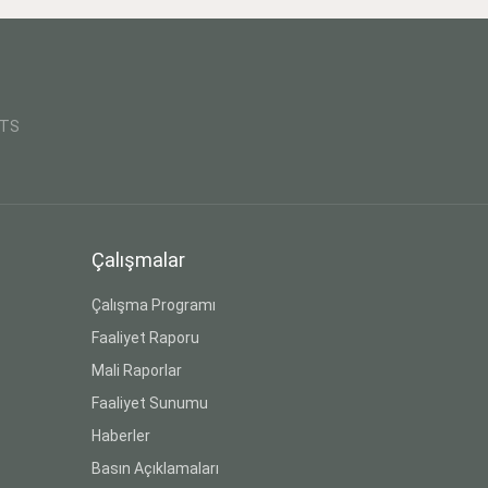
CTS
Çalışmalar
Çalışma Programı
Faaliyet Raporu
Mali Raporlar
Faaliyet Sunumu
Haberler
Basın Açıklamaları