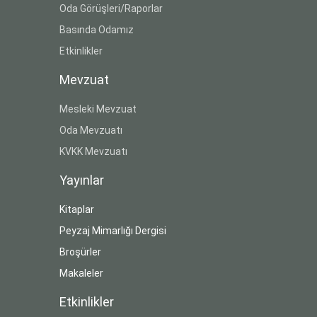
Oda Görüşleri/Raporlar
Basında Odamız
Etkinlikler
Mevzuat
Mesleki Mevzuat
Oda Mevzuatı
KVKK Mevzuatı
Yayınlar
Kitaplar
Peyzaj Mimarlığı Dergisi
Broşürler
Makaleler
Etkinlikler