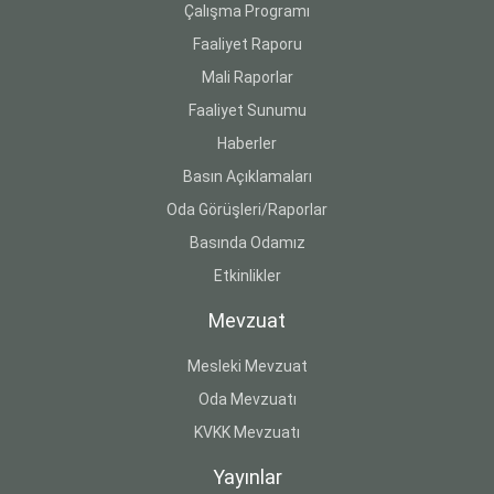
Çalışma Programı
Faaliyet Raporu
Mali Raporlar
Faaliyet Sunumu
Haberler
Basın Açıklamaları
Oda Görüşleri/Raporlar
Basında Odamız
Etkinlikler
Mevzuat
Mesleki Mevzuat
Oda Mevzuatı
KVKK Mevzuatı
Yayınlar