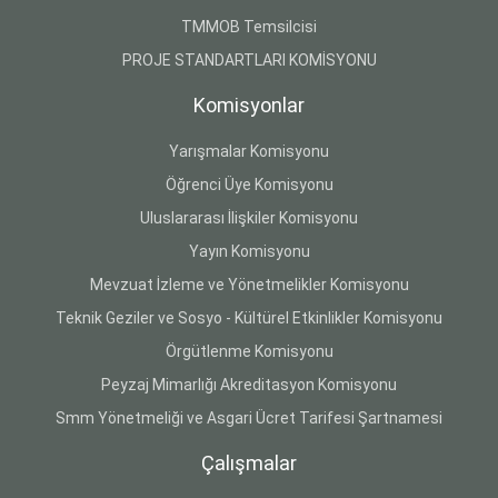
TMMOB Temsilcisi
PROJE STANDARTLARI KOMİSYONU
Komisyonlar
Yarışmalar Komisyonu
Öğrenci Üye Komisyonu
Uluslararası İlişkiler Komisyonu
Yayın Komisyonu
Mevzuat İzleme ve Yönetmelikler Komisyonu
Teknik Geziler ve Sosyo - Kültürel Etkinlikler Komisyonu
Örgütlenme Komisyonu
Peyzaj Mimarlığı Akreditasyon Komisyonu
Smm Yönetmeliği ve Asgari Ücret Tarifesi Şartnamesi
Çalışmalar