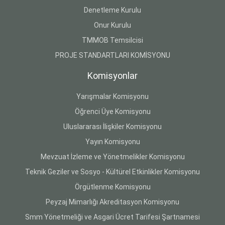
Denetleme Kurulu
Onur Kurulu
TMMOB Temsilcisi
PROJE STANDARTLARI KOMİSYONU
Komisyonlar
Yarışmalar Komisyonu
Öğrenci Üye Komisyonu
Uluslararası İlişkiler Komisyonu
Yayın Komisyonu
Mevzuat İzleme ve Yönetmelikler Komisyonu
Teknik Geziler ve Sosyo - Kültürel Etkinlikler Komisyonu
Örgütlenme Komisyonu
Peyzaj Mimarlığı Akreditasyon Komisyonu
Smm Yönetmeliği ve Asgari Ücret Tarifesi Şartnamesi