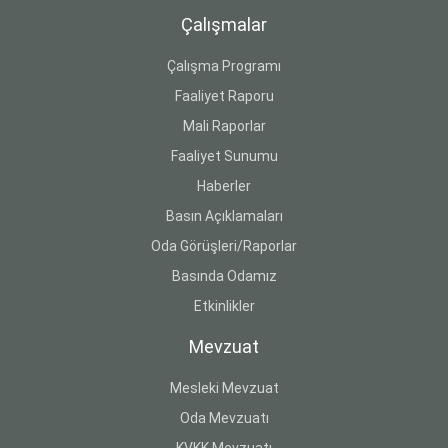
Çalışmalar
Çalışma Programı
Faaliyet Raporu
Mali Raporlar
Faaliyet Sunumu
Haberler
Basın Açıklamaları
Oda Görüşleri/Raporlar
Basında Odamız
Etkinlikler
Mevzuat
Mesleki Mevzuat
Oda Mevzuatı