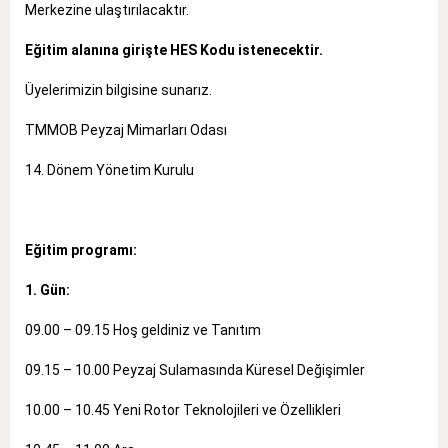
Merkezine ulaştırılacaktır.
Eğitim alanına girişte HES Kodu istenecektir.
Üyelerimizin bilgisine sunarız.
TMMOB Peyzaj Mimarları Odası
14. Dönem Yönetim Kurulu
Eğitim programı:
1. Gün:
09.00 – 09.15 Hoş geldiniz ve Tanıtım
09.15 – 10.00 Peyzaj Sulamasında Küresel Değişimler
10.00 – 10.45 Yeni Rotor Teknolojileri ve Özellikleri