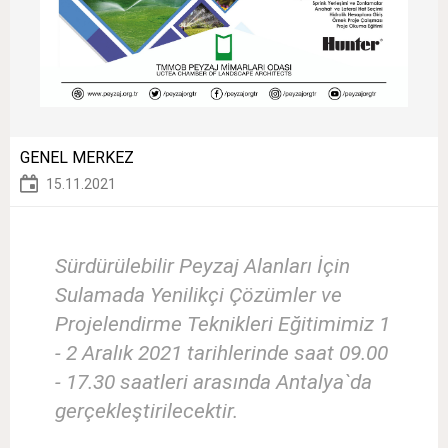
GENEL MERKEZ
15.11.2021
Sürdürülebilir Peyzaj Alanları İçin
Sulamada Yenilikçi Çözümler ve
Projelendirme Teknikleri Eğitimimiz 1
- 2 Aralık 2021 tarihlerinde saat 09.00
- 17.30 saatleri arasında Antalya`da
gerçekleştirilecektir.