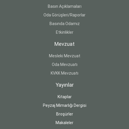
Basın Açıklamaları
Oda Görüşleri/Raporlar
Basında Odamız
Etkinlikler
Mevzuat
Mesleki Mevzuat
Oda Mevzuatı
KVKK Mevzuatı
Yayınlar
Kitaplar
Peyzaj Mimarlığı Dergisi
Broşürler
Makaleler