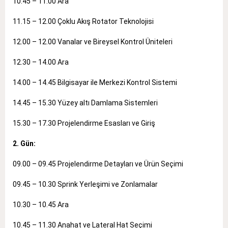
10.45 – 11.00 Ara
11.15 – 12.00 Çoklu Akış Rotator Teknolojisi
12.00 – 12.00 Vanalar ve Bireysel Kontrol Üniteleri
12.30 – 14.00 Ara
14.00 – 14.45 Bilgisayar ile Merkezi Kontrol Sistemi
14.45 – 15.30 Yüzey altı Damlama Sistemleri
15.30 – 17.30 Projelendirme Esasları ve Giriş
2. Gün:
09.00 – 09.45 Projelendirme Detayları ve Ürün Seçimi
09.45 – 10.30 Sprink Yerleşimi ve Zonlamalar
10.30 – 10.45 Ara
10.45 – 11.30 Anahat ve Lateral Hat Seçimi