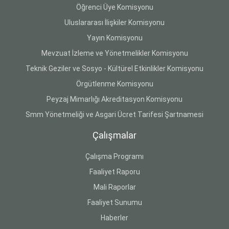
Öğrenci Üye Komisyonu
Uluslararası İlişkiler Komisyonu
Yayın Komisyonu
Mevzuat İzleme ve Yönetmelikler Komisyonu
Teknik Geziler ve Sosyo - Kültürel Etkinlikler Komisyonu
Örgütlenme Komisyonu
Peyzaj Mimarlığı Akreditasyon Komisyonu
Smm Yönetmeliği ve Asgari Ücret Tarifesi Şartnamesi
Çalışmalar
Çalışma Programı
Faaliyet Raporu
Mali Raporlar
Faaliyet Sunumu
Haberler