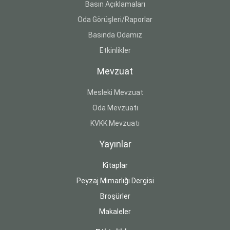
Basın Açıklamaları
Oda Görüşleri/Raporlar
Basında Odamız
Etkinlikler
Mevzuat
Mesleki Mevzuat
Oda Mevzuatı
KVKK Mevzuatı
Yayınlar
Kitaplar
Peyzaj Mimarlığı Dergisi
Broşürler
Makaleler