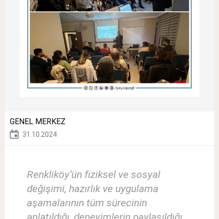
GENEL MERKEZ
31.10.2024
Renkliköy’ün fiziksel ve sosyal
değişimi, hazırlık ve uygulama
aşamalarının tüm sürecinin
anlatıldığı, deneyimlerin paylaşıldığı