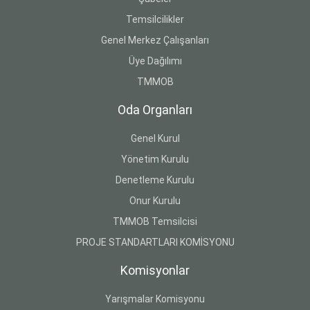
Temsilcilikler
Genel Merkez Çalışanları
Üye Dağılımı
TMMOB
Oda Organları
Genel Kurul
Yönetim Kurulu
Denetleme Kurulu
Onur Kurulu
TMMOB Temsilcisi
PROJE STANDARTLARI KOMİSYONU
Komisyonlar
Yarışmalar Komisyonu