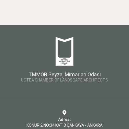
TMMOB Peyzaj Mimarları Odası
UCTEA CHAMBER OF LANDSCAPE ARCHITECTS
Adres:
KONUR 2 NO:34 KAT:3 ÇANKAYA - ANKARA