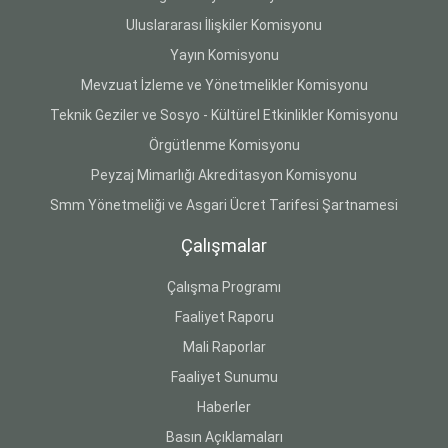
Uluslararası İlişkiler Komisyonu
Yayın Komisyonu
Mevzuat İzleme ve Yönetmelikler Komisyonu
Teknik Geziler ve Sosyo - Kültürel Etkinlikler Komisyonu
Örgütlenme Komisyonu
Peyzaj Mimarlığı Akreditasyon Komisyonu
Smm Yönetmeliği ve Asgari Ücret Tarifesi Şartnamesi
Çalışmalar
Çalışma Programı
Faaliyet Raporu
Mali Raporlar
Faaliyet Sunumu
Haberler
Basın Açıklamaları