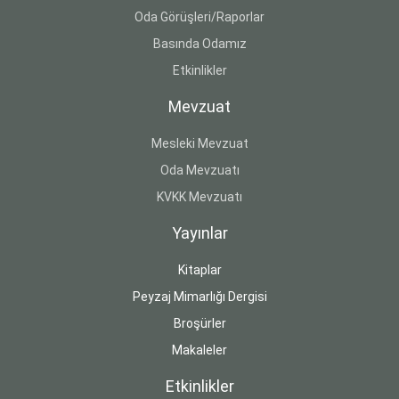
Oda Görüşleri/Raporlar
Basında Odamız
Etkinlikler
Mevzuat
Mesleki Mevzuat
Oda Mevzuatı
KVKK Mevzuatı
Yayınlar
Kitaplar
Peyzaj Mimarlığı Dergisi
Broşürler
Makaleler
Etkinlikler