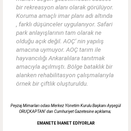
bir rekreasyon alanı olarak görülüyor.
Koruma amaçlı imar planı adı altında
, farklı düşünceler uygulanıyor. Safari
park anlayışlarının tam olarak ne
olduğu açık değil. AOÇ‘ nin yapılış
amacına uymuyor. AOÇ tarım ile
hayvancılığı Ankaralılara tanıtmak
amacıyla açılmıştı. Bölge bataklık bir
alanken rehabilitasyon çalışmalarıyla
örnek bir çiftlik oluşturuldu.
Peyzaj Mimarları odası Merkez Yönetim Kurulu Başkanı Ayşegül
ORUÇKAPTAN‘ dan Cumhuriyet Gazetesine açıklama;
EMANETE İHANET EDİYORLAR