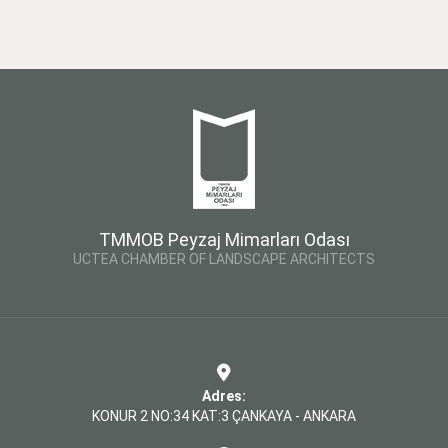
TMMOB Peyzaj Mimarları Odası
UCTEA CHAMBER OF LANDSCAPE ARCHITECTS
Adres:
KONUR 2 NO:34 KAT:3 ÇANKAYA - ANKARA