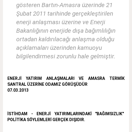
gösteren Bartın-Amasra üzerinde 21
Şubat 2011 tarihinde gerçekleştirilen
enerji anlaşması üzerine ve Enerji
Bakanlığının enerjide dışa bağımlılığın
ortadan kaldırılacağı anlaşma olduğu
açıklamaları üzerinden kamuoyu
bilgilendirmesi zorunlu hale gelmiştir.
ENERJİ YATIRIM ANLAŞMALARI VE AMASRA TERMİK
SANTRAL ÜZERİNE ODAMIZ GÖRÜŞÜDÜR
07.03.2013
İSTİHDAM - ENERJİ YATIRIMLARINDAKİ "BAĞIMSIZLIK"
POLİTİKA SÖYLEMLERİ GERÇEK DIŞIDIR.