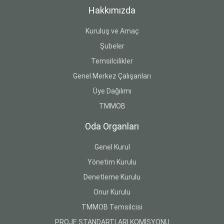
Hakkımızda
Kuruluş ve Amaç
Şubeler
Temsilcilikler
Genel Merkez Çalışanları
Üye Dağılımı
TMMOB
Oda Organları
Genel Kurul
Yönetim Kurulu
Denetleme Kurulu
Onur Kurulu
TMMOB Temsilcisi
PROJE STANDARTLARI KOMİSYONU