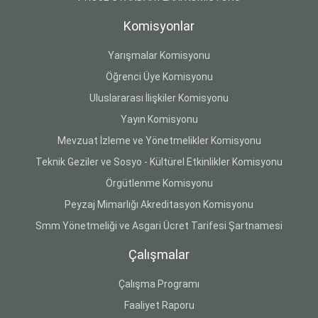
Komisyonlar
Yarışmalar Komisyonu
Öğrenci Üye Komisyonu
Uluslararası İlişkiler Komisyonu
Yayın Komisyonu
Mevzuat İzleme ve Yönetmelikler Komisyonu
Teknik Geziler ve Sosyo - Kültürel Etkinlikler Komisyonu
Örgütlenme Komisyonu
Peyzaj Mimarlığı Akreditasyon Komisyonu
Smm Yönetmeliği ve Asgari Ücret Tarifesi Şartnamesi
Çalışmalar
Çalışma Programı
Faaliyet Raporu