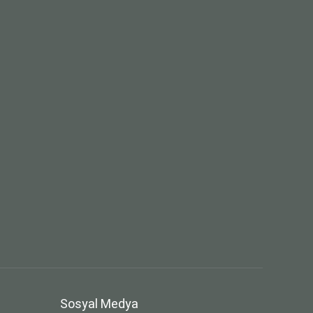
Sosyal Medya