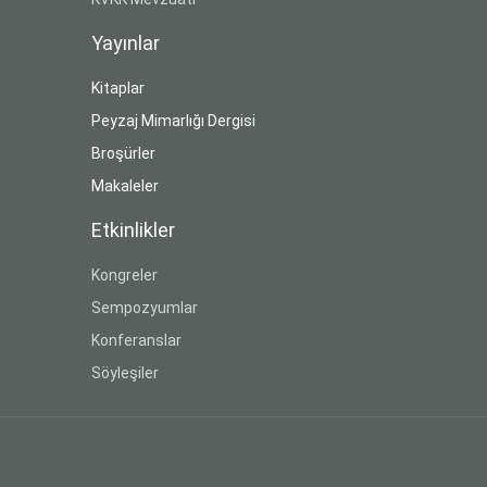
Yayınlar
Kitaplar
Peyzaj Mimarlığı Dergisi
Broşürler
Makaleler
Etkinlikler
Kongreler
Sempozyumlar
Konferanslar
Söyleşiler