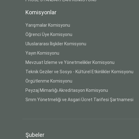
Komisyonlar
Yarışmalar Komisyonu
Öğrenci Üye Komisyonu
Uluslararası İlişkiler Komisyonu
Yayın Komisyonu
Mevzuat İzleme ve Yönetmelikler Komisyonu
Teknik Geziler ve Sosyo - Kültürel Etkinlikler Komisyonu
Örgütlenme Komisyonu
Peyzaj Mimarlığı Akreditasyon Komisyonu
Smm Yönetmeliği ve Asgari Ücret Tarifesi Şartnamesi
Şubeler