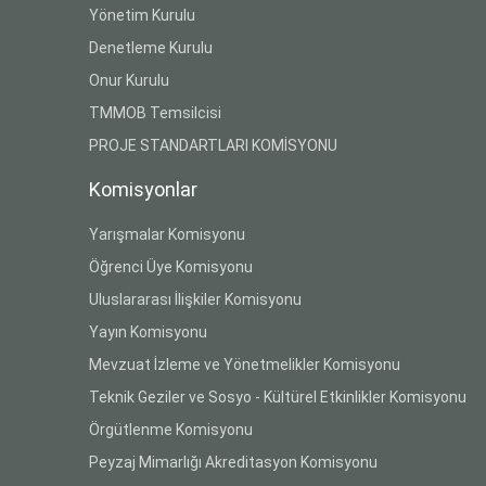
Yönetim Kurulu
Denetleme Kurulu
Onur Kurulu
TMMOB Temsilcisi
PROJE STANDARTLARI KOMİSYONU
Komisyonlar
Yarışmalar Komisyonu
Öğrenci Üye Komisyonu
Uluslararası İlişkiler Komisyonu
Yayın Komisyonu
Mevzuat İzleme ve Yönetmelikler Komisyonu
Teknik Geziler ve Sosyo - Kültürel Etkinlikler Komisyonu
Örgütlenme Komisyonu
Peyzaj Mimarlığı Akreditasyon Komisyonu