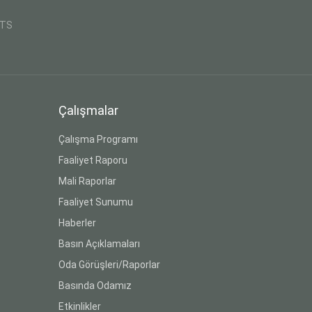
CTS
Çalışmalar
Çalışma Programı
Faaliyet Raporu
Mali Raporlar
Faaliyet Sunumu
Haberler
Basın Açıklamaları
Oda Görüşleri/Raporlar
Basında Odamız
Etkinlikler