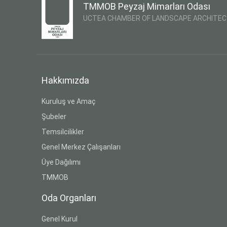
TMMOB Peyzaj Mimarları Odası
UCTEA CHAMBER OF LANDSCAPE ARCHITE
Hakkımızda
Kuruluş ve Amaç
Şubeler
Temsilcilikler
Genel Merkez Çalışanları
Üye Dağılımı
TMMOB
Oda Organları
Genel Kurul