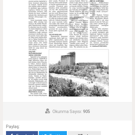
Okunma Sayısı:
905
Paylaş: