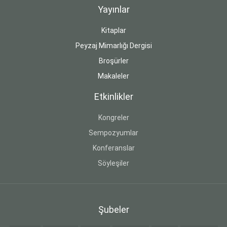
Yayınlar
Kitaplar
Peyzaj Mimarlığı Dergisi
Broşürler
Makaleler
Etkinlikler
Kongreler
Sempozyumlar
Konferanslar
Söyleşiler
Şubeler