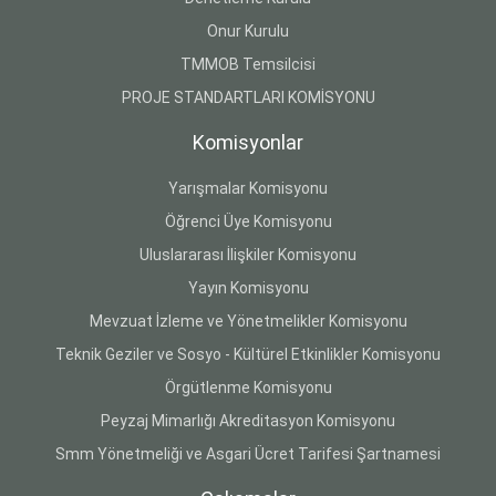
Onur Kurulu
TMMOB Temsilcisi
PROJE STANDARTLARI KOMİSYONU
Komisyonlar
Yarışmalar Komisyonu
Öğrenci Üye Komisyonu
Uluslararası İlişkiler Komisyonu
Yayın Komisyonu
Mevzuat İzleme ve Yönetmelikler Komisyonu
Teknik Geziler ve Sosyo - Kültürel Etkinlikler Komisyonu
Örgütlenme Komisyonu
Peyzaj Mimarlığı Akreditasyon Komisyonu
Smm Yönetmeliği ve Asgari Ücret Tarifesi Şartnamesi