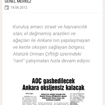
GENEL MERKEZ
18.06.2012
Kuruluş amacı ziraat ve hayvancılık
olan, el değmemiş arazileri ve
ağaçları ile Ankara`nın yapılaşmayan
ve kente oksijen sağlayan bölgesi;
Atatürk Orman Çiftliği üzerindeki
"rant" çalışmaları hızla devam ediyor.