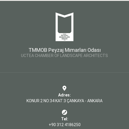
TMMOB Peyzaj Mimarları Odası
UCTEA CHAMBER OF LANDSCAPE ARCHITECTS
Adres:
KONUR 2 NO:34 KAT:3 ÇANKAYA - ANKARA
Tel:
+90 312 4186250