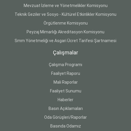
Mevzuat İzleme ve Yönetmelikler Komisyonu
Teknik Geziler ve Sosyo - Kültürel Etkinlikler Komisyonu
Örgütlenme Komisyonu
Peyzaj Mimarlığı Akreditasyon Komisyonu
Smm Yönetmeliği ve Asgari Ücret Tarifesi Şartnamesi
Çalışmalar
Çalışma Programı
Faaliyet Raporu
Mali Raporlar
Faaliyet Sunumu
Haberler
Basın Açıklamaları
Oda Görüşleri/Raporlar
Basında Odamız