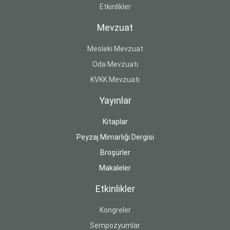
Etkinlikler
Mevzuat
Mesleki Mevzuat
Oda Mevzuatı
KVKK Mevzuatı
Yayınlar
Kitaplar
Peyzaj Mimarlığı Dergisi
Broşürler
Makaleler
Etkinlikler
Kongreler
Sempozyumlar