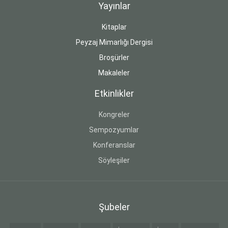
Yayınlar
Kitaplar
Peyzaj Mimarlığı Dergisi
Broşürler
Makaleler
Etkinlikler
Kongreler
Sempozyumlar
Konferanslar
Söyleşiler
Şubeler