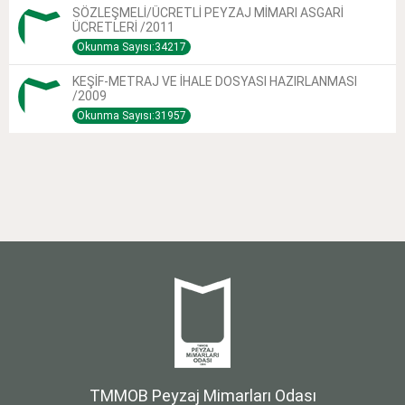
SÖZLEŞMELİ/ÜCRETLİ PEYZAJ MİMARI ASGARİ
ÜCRETLERİ /2011
Okunma Sayısı:34217
KEŞİF-METRAJ VE İHALE DOSYASI HAZIRLANMASI
/2009
Okunma Sayısı:31957
TMMOB Peyzaj Mimarları Odası