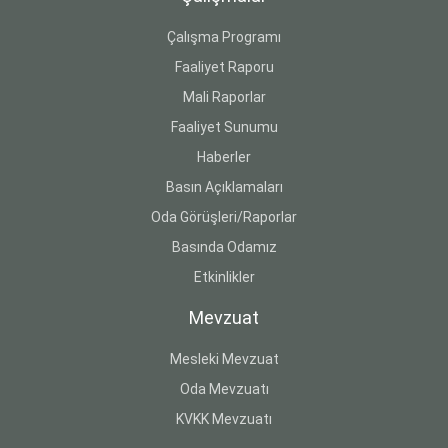
Çalışma Programı
Faaliyet Raporu
Mali Raporlar
Faaliyet Sunumu
Haberler
Basın Açıklamaları
Oda Görüşleri/Raporlar
Basında Odamız
Etkinlikler
Mevzuat
Mesleki Mevzuat
Oda Mevzuatı
KVKK Mevzuatı