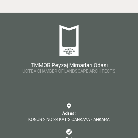
TMMOB Peyzaj Mimarları Odası
UCTEA CHAMBER OF LANDSCAPE ARCHITECTS
Adres:
KONUR 2 NO:34 KAT:3 ÇANKAYA - ANKARA