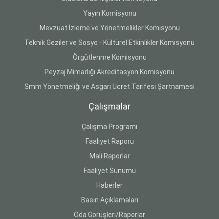
Yayın Komisyonu
Mevzuat İzleme ve Yönetmelikler Komisyonu
Teknik Geziler ve Sosyo - Kültürel Etkinlikler Komisyonu
Örgütlenme Komisyonu
Peyzaj Mimarlığı Akreditasyon Komisyonu
Smm Yönetmeliği ve Asgari Ücret Tarifesi Şartnamesi
Çalışmalar
Çalışma Programı
Faaliyet Raporu
Mali Raporlar
Faaliyet Sunumu
Haberler
Basın Açıklamaları
Oda Görüşleri/Raporlar