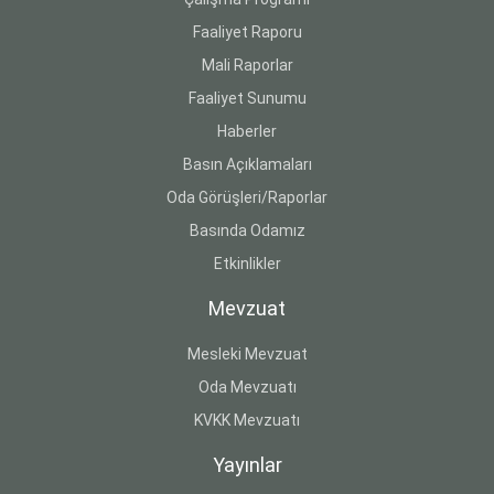
Faaliyet Raporu
Mali Raporlar
Faaliyet Sunumu
Haberler
Basın Açıklamaları
Oda Görüşleri/Raporlar
Basında Odamız
Etkinlikler
Mevzuat
Mesleki Mevzuat
Oda Mevzuatı
KVKK Mevzuatı
Yayınlar