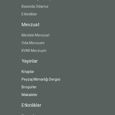
Basında Odamız
Etkinlikler
Mevzuat
Mesleki Mevzuat
Oda Mevzuatı
KVKK Mevzuatı
Yayınlar
Kitaplar
Peyzaj Mimarlığı Dergisi
Broşürler
Makaleler
Etkinlikler