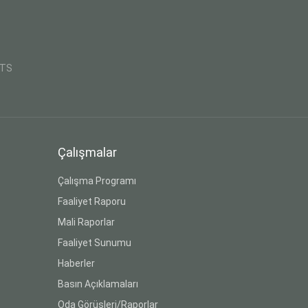
CTS
Çalışmalar
Çalışma Programı
Faaliyet Raporu
Mali Raporlar
Faaliyet Sunumu
Haberler
Basın Açıklamaları
Oda Görüşleri/Raporlar