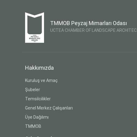
TMMOB Peyzaj Mimarları Odası
UCTEA CHAMBER OF LANDSCAPE ARCHITE
Hakkımızda
Kuruluş ve Amaç
Şubeler
Temsilcilikler
Genel Merkez Çalışanları
Üye Dağılımı
TMMOB