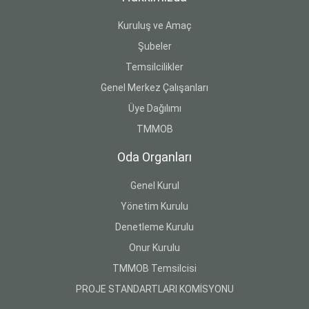
Kuruluş ve Amaç
Şubeler
Temsilcilikler
Genel Merkez Çalışanları
Üye Dağılımı
TMMOB
Oda Organları
Genel Kurul
Yönetim Kurulu
Denetleme Kurulu
Onur Kurulu
TMMOB Temsilcisi
PROJE STANDARTLARI KOMİSYONU