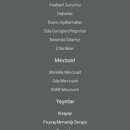
Faaliyet Sunumu
Haberler
Basın Açıklamaları
Oda Görüşleri/Raporlar
Basında Odamız
Etkinlikler
Mevzuat
Mesleki Mevzuat
Oda Mevzuatı
KVKK Mevzuatı
Yayınlar
Kitaplar
Peyzaj Mimarlığı Dergisi