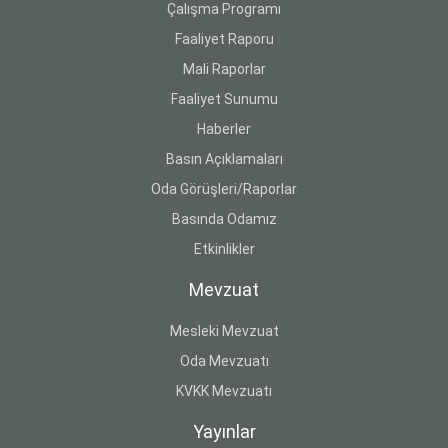
Çalışma Programı
Faaliyet Raporu
Mali Raporlar
Faaliyet Sunumu
Haberler
Basın Açıklamaları
Oda Görüşleri/Raporlar
Basında Odamız
Etkinlikler
Mevzuat
Mesleki Mevzuat
Oda Mevzuatı
KVKK Mevzuatı
Yayınlar