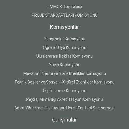
TMMOB Temsilcisi
PROJE STANDARTLARI KOMİSYONU
Komisyonlar
Yarışmalar Komisyonu
Öğrenci Üye Komisyonu
Uluslararası İlişkiler Komisyonu
Yayın Komisyonu
Mevzuat İzleme ve Yönetmelikler Komisyonu
Teknik Geziler ve Sosyo - Kültürel Etkinlikler Komisyonu
Örgütlenme Komisyonu
Peyzaj Mimarlığı Akreditasyon Komisyonu
Smm Yönetmeliği ve Asgari Ücret Tarifesi Şartnamesi
Çalışmalar