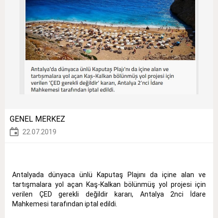
GENEL MERKEZ
22.07.2019
Antalyada dünyaca ünlü Kaputaş Plajını da içine alan ve
tartışmalara yol açan Kaş-Kalkan bölünmüş yol projesi için
verilen ÇED gerekli değildir kararı, Antalya 2nci İdare
Mahkemesi tarafından iptal edildi.