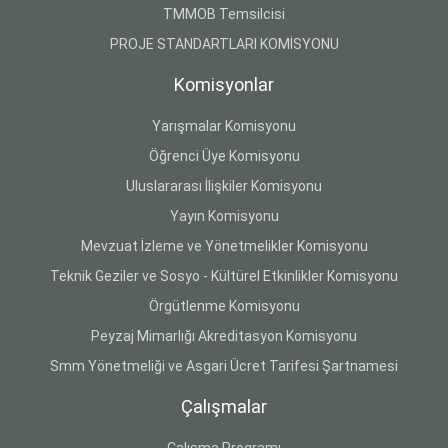
TMMOB Temsilcisi
PROJE STANDARTLARI KOMİSYONU
Komisyonlar
Yarışmalar Komisyonu
Öğrenci Üye Komisyonu
Uluslararası İlişkiler Komisyonu
Yayın Komisyonu
Mevzuat İzleme ve Yönetmelikler Komisyonu
Teknik Geziler ve Sosyo - Kültürel Etkinlikler Komisyonu
Örgütlenme Komisyonu
Peyzaj Mimarlığı Akreditasyon Komisyonu
Smm Yönetmeliği ve Asgari Ücret Tarifesi Şartnamesi
Çalışmalar