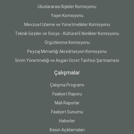
Uluslararası İlişkiler Komisyonu
Yayın Komisyonu
Mevzuat İzleme ve Yönetmelikler Komisyonu
Teknik Geziler ve Sosyo - Kültürel Etkinlikler Komisyonu
Örgütlenme Komisyonu
Peyzaj Mimarlığı Akreditasyon Komisyonu
Smm Yönetmeliği ve Asgari Ücret Tarifesi Şartnamesi
Çalışmalar
Çalışma Programı
Faaliyet Raporu
Mali Raporlar
Faaliyet Sunumu
Haberler
Basın Açıklamaları