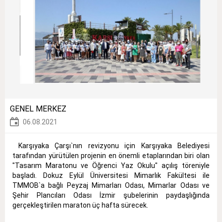
GENEL MERKEZ
06.08.2021
Karşıyaka Çarşı`nın revizyonu için Karşıyaka Belediyesi
tarafından yürütülen projenin en önemli etaplarından biri olan
"Tasarım Maratonu ve Öğrenci Yaz Okulu" açılış töreniyle
başladı. Dokuz Eylül Üniversitesi Mimarlık Fakültesi ile
TMMOB`a bağlı Peyzaj Mimarları Odası, Mimarlar Odası ve
Şehir Plancıları Odası İzmir şubelerinin paydaşlığında
gerçekleştirilen maraton üç hafta sürecek.