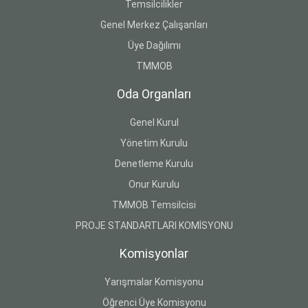
Temsilcilikler
Genel Merkez Çalışanları
Üye Dağılımı
TMMOB
Oda Organları
Genel Kurul
Yönetim Kurulu
Denetleme Kurulu
Onur Kurulu
TMMOB Temsilcisi
PROJE STANDARTLARI KOMİSYONU
Komisyonlar
Yarışmalar Komisyonu
Öğrenci Üye Komisyonu