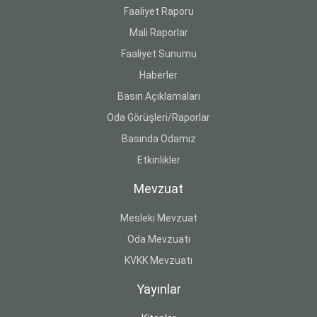
Faaliyet Raporu
Mali Raporlar
Faaliyet Sunumu
Haberler
Basın Açıklamaları
Oda Görüşleri/Raporlar
Basında Odamız
Etkinlikler
Mevzuat
Mesleki Mevzuat
Oda Mevzuatı
KVKK Mevzuatı
Yayınlar