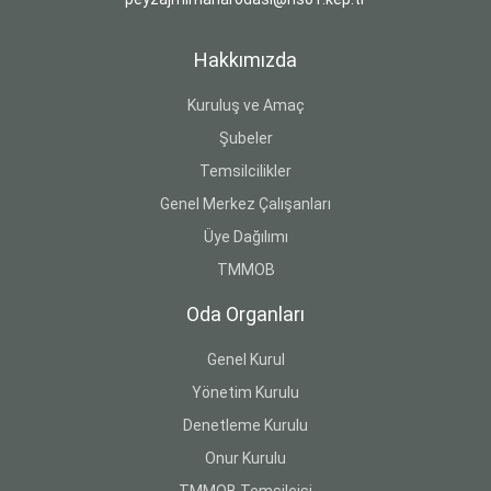
Hakkımızda
Kuruluş ve Amaç
Şubeler
Temsilcilikler
Genel Merkez Çalışanları
Üye Dağılımı
TMMOB
Oda Organları
Genel Kurul
Yönetim Kurulu
Denetleme Kurulu
Onur Kurulu