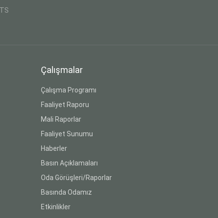
CTS
Çalışmalar
Çalışma Programı
Faaliyet Raporu
Mali Raporlar
Faaliyet Sunumu
Haberler
Basın Açıklamaları
Oda Görüşleri/Raporlar
Basında Odamız
Etkinlikler