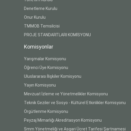
Denetleme Kurulu
Onur Kurulu
TMMOB Temsilcisi
PROJE STANDARTLARI KOMİSYONU
Komisyonlar
Yarışmalar Komisyonu
Öğrenci Üye Komisyonu
Uluslararası İlişkiler Komisyonu
Yayın Komisyonu
Mevzuat İzleme ve Yönetmelikler Komisyonu
Teknik Geziler ve Sosyo - Kültürel Etkinlikler Komisyonu
Örgütlenme Komisyonu
Peyzaj Mimarlığı Akreditasyon Komisyonu
Smm Yönetmeliği ve Asgari Ücret Tarifesi Şartnamesi