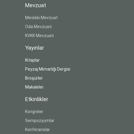
Mevzuat
Mesleki Mevzuat
Oda Mevzuatı
KVKK Mevzuatı
Yayınlar
Kitaplar
Peyzaj Mimarlığı Dergisi
Broşürler
Makaleler
Etkinlikler
Kongreler
Sempozyumlar
Konferanslar