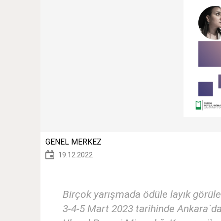
GENEL MERKEZ
19.12.2022
Birçok yarışmada ödüle layık görü
3-4-5 Mart 2023 tarihinde Ankara`da