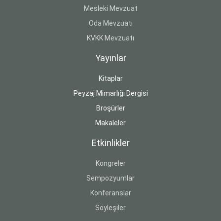
Mesleki Mevzuat
Oda Mevzuatı
KVKK Mevzuatı
Yayınlar
Kitaplar
Peyzaj Mimarlığı Dergisi
Broşürler
Makaleler
Etkinlikler
Kongreler
Sempozyumlar
Konferanslar
Söyleşiler