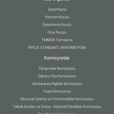
Genel Kurul
Yönetim Kurulu
Denetleme Kurulu
Onur Kurulu
TMMOB Temsilcisi
PROJE STANDARTLARI KOMİSYONU
Komisyonlar
Yarışmalar Komisyonu
Öğrenci Üye Komisyonu
Uluslararası İlişkiler Komisyonu
Yayın Komisyonu
Mevzuat İzleme ve Yönetmelikler Komisyonu
Teknik Geziler ve Sosyo - Kültürel Etkinlikler Komisyonu