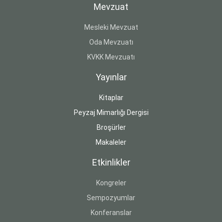
Mevzuat
Mesleki Mevzuat
Oda Mevzuatı
KVKK Mevzuatı
Yayınlar
Kitaplar
Peyzaj Mimarlığı Dergisi
Broşürler
Makaleler
Etkinlikler
Kongreler
Sempozyumlar
Konferanslar