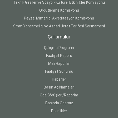
Teknik Geziler ve Sosyo - Kültürel Etkinlikler Komisyonu
Örgütlenme Komisyonu
Peyzaj Mimarlığı Akreditasyon Komisyonu
Smm Yönetmeliği ve Asgari Ücret Tarifesi Şartnamesi
Çalışmalar
Çalışma Programı
Faaliyet Raporu
Mali Raporlar
Faaliyet Sunumu
Haberler
Basın Açıklamaları
Oda Görüşleri/Raporlar
Basında Odamız
Etkinlikler