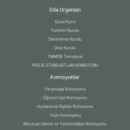
Oda Organları
Genel Kurul
Yönetim Kurulu
Denetleme Kurulu
Onur Kurulu
TMMOB Temsilcisi
PROJE STANDARTLARI KOMİSYONU
Komisyonlar
Yarışmalar Komisyonu
Öğrenci Üye Komisyonu
Uluslararası İlişkiler Komisyonu
Yayın Komisyonu
Mevzuat İzleme ve Yönetmelikler Komisyonu