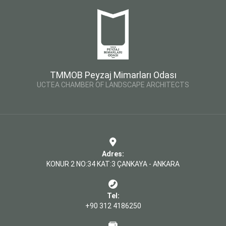
TMMOB Peyzaj Mimarları Odası
UCTEA CHAMBER OF LANDSCAPE ARCHITECTS
Adres:
KONUR 2 NO:34 KAT:3 ÇANKAYA - ANKARA
Tel:
+90 312 4186250