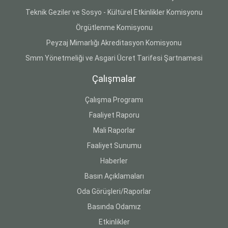
Teknik Geziler ve Sosyo - Kültürel Etkinlikler Komisyonu
Örgütlenme Komisyonu
Peyzaj Mimarlığı Akreditasyon Komisyonu
Smm Yönetmeliği ve Asgari Ücret Tarifesi Şartnamesi
Çalışmalar
Çalışma Programı
Faaliyet Raporu
Mali Raporlar
Faaliyet Sunumu
Haberler
Basın Açıklamaları
Oda Görüşleri/Raporlar
Basında Odamız
Etkinlikler