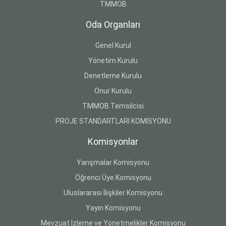
TMMOB
Oda Organları
Genel Kurul
Yönetim Kurulu
Denetleme Kurulu
Onur Kurulu
TMMOB Temsilcisi
PROJE STANDARTLARI KOMİSYONU
Komisyonlar
Yarışmalar Komisyonu
Öğrenci Üye Komisyonu
Uluslararası İlişkiler Komisyonu
Yayın Komisyonu
Mevzuat İzleme ve Yönetmelikler Komisyonu