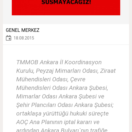
GENEL MERKEZ
18.08.2015
TMMOB Ankara İl Koordinasyon
Kurulu, Peyzaj Mimarları Odası, Ziraat
Mühendisleri Odası, Çevre
Mühendisleri Odası Ankara Şubesi,
Mimarlar Odası Ankara Şubesi ve
Şehir Plancıları Odası Ankara Şubesi;
ortaklaşa yürüttüğü hukuki süreçte
AOÇ Ana Planının iptal kararı ve
ardından Ankara Bulvarı`nın trafiğe