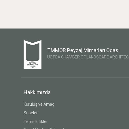
TMMOB Peyzaj Mimarları Odası
UCTEA CHAMBER OF LANDSCAPE ARCHITE
Hakkımızda
Kuruluş ve Amaç
Şubeler
Temsilcilikler