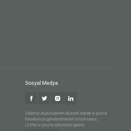
Sosyal Medya
Odamız duyurularının düzenli olarak e-posta
hesabınıza gönderilmesini istiyorsanız;
Lütfen e-posta adresinizi giriniz.