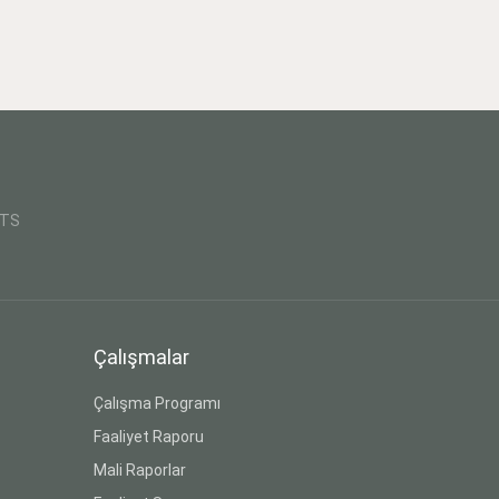
CTS
Çalışmalar
Çalışma Programı
Faaliyet Raporu
Mali Raporlar