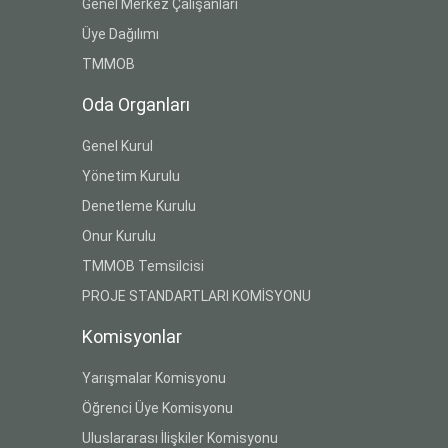
Genel Merkez Çalışanları
Üye Dağılımı
TMMOB
Oda Organları
Genel Kurul
Yönetim Kurulu
Denetleme Kurulu
Onur Kurulu
TMMOB Temsilcisi
PROJE STANDARTLARI KOMİSYONU
Komisyonlar
Yarışmalar Komisyonu
Öğrenci Üye Komisyonu
Uluslararası İlişkiler Komisyonu