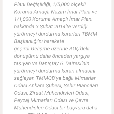
Planı Değişikliği, 1/5,000 ölçekli
Koruma Amaçlı Nazım İmar Planı ve
1/1,000 Koruma Amaçlı İmar Planı
hakkında 3 Şubat 2014’te verdiği
yürütmeyi durdurma kararları TBMM
Başkanlığı’nı harekete
geçirdi.Gelişme üzerine AOÇ’deki
dönüşümü daha önceden yargıya
taşıyan ve Danıştay 6. Dairesi’nin
yürütmeyi durdurma kararı almasını
sağlayan TMMOB’ye bağlı Mimarlar
Odası Ankara Şubesi, Şehir Plancıları
Odası, Ziraat Mühendisleri Odası,
Peyzaj Mimarları Odası ve Çevre
Mühendisleri Odası bir başvuru daha