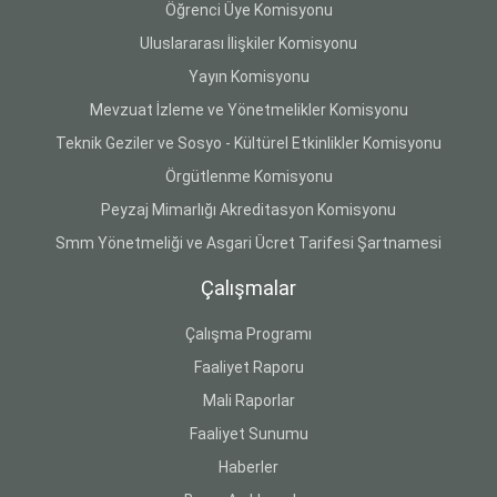
Öğrenci Üye Komisyonu
Uluslararası İlişkiler Komisyonu
Yayın Komisyonu
Mevzuat İzleme ve Yönetmelikler Komisyonu
Teknik Geziler ve Sosyo - Kültürel Etkinlikler Komisyonu
Örgütlenme Komisyonu
Peyzaj Mimarlığı Akreditasyon Komisyonu
Smm Yönetmeliği ve Asgari Ücret Tarifesi Şartnamesi
Çalışmalar
Çalışma Programı
Faaliyet Raporu
Mali Raporlar
Faaliyet Sunumu
Haberler