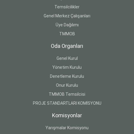
Temsilcilikler
Genel Merkez Çalışanları
Üye Dağılımı
TMMOB
Oda Organları
Genel Kurul
Yönetim Kurulu
Denetleme Kurulu
Onur Kurulu
TMMOB Temsilcisi
PROJE STANDARTLARI KOMİSYONU
Komisyonlar
Yarışmalar Komisyonu