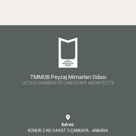
TMMOB Peyzaj Mimarları Odası
UCTEA CHAMBER OF LANDSCAPE ARCHITECTS
Adres:
KONUR 2 NO:34 KAT:3 ÇANKAYA - ANKARA