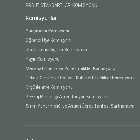
PROJE STANDARTLARI KOMİSYONU
Komisyonlar
Yarışmalar Komisyonu
Öğrenci Üye Komisyonu
Uluslararası İlişkiler Komisyonu
Yayın Komisyonu
Mevzuat İzleme ve Yönetmelikler Komisyonu
Teknik Geziler ve Sosyo - Kültürel Etkinlikler Komisyonu
Örgütlenme Komisyonu
Peyzaj Mimarlığı Akreditasyon Komisyonu
Smm Yönetmeliği ve Asgari Ücret Tarifesi Şartnamesi