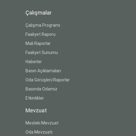
Çalışmalar
Çalışma Programı
Faaliyet Raporu
Mali Raporlar
Faaliyet Sunumu
Haberler
Basın Açıklamaları
Oda Görüşleri/Raporlar
Basında Odamız
Etkinlikler
Mevzuat
Mesleki Mevzuat
Oda Mevzuatı