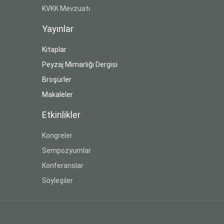
KVKK Mevzuatı
Yayınlar
Kitaplar
Peyzaj Mimarlığı Dergisi
Broşürler
Makaleler
Etkinlikler
Kongreler
Sempozyumlar
Konferanslar
Söyleşiler