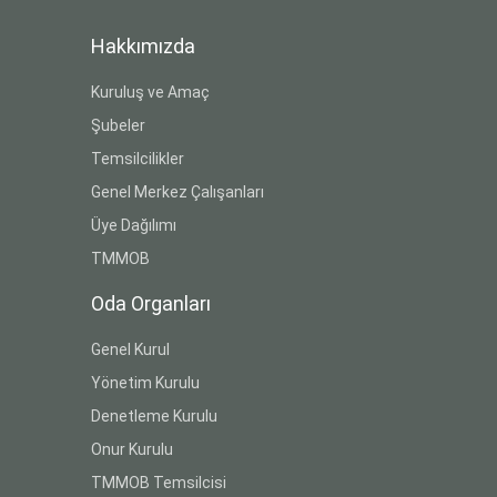
Hakkımızda
Kuruluş ve Amaç
Şubeler
Temsilcilikler
Genel Merkez Çalışanları
Üye Dağılımı
TMMOB
Oda Organları
Genel Kurul
Yönetim Kurulu
Denetleme Kurulu
Onur Kurulu
TMMOB Temsilcisi