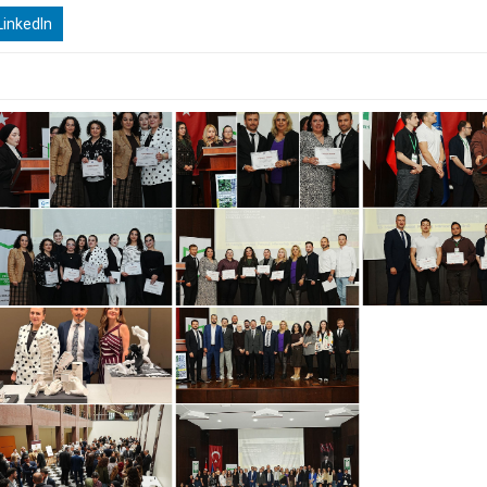
inkedIn