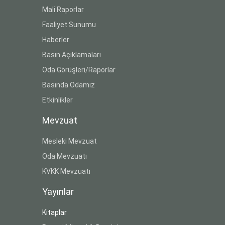
Mali Raporlar
Faaliyet Sunumu
Haberler
Basın Açıklamaları
Oda Görüşleri/Raporlar
Basında Odamız
Etkinlikler
Mevzuat
Mesleki Mevzuat
Oda Mevzuatı
KVKK Mevzuatı
Yayınlar
Kitaplar