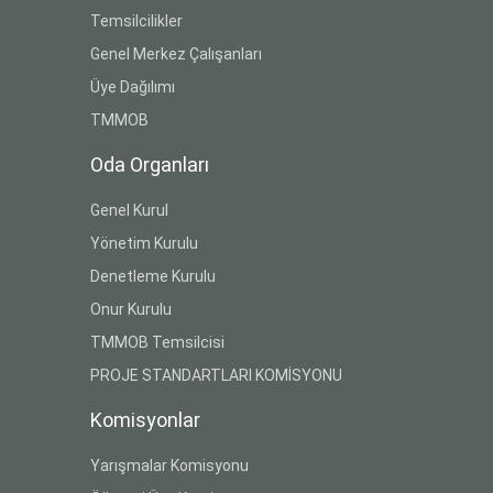
Temsilcilikler
Genel Merkez Çalışanları
Üye Dağılımı
TMMOB
Oda Organları
Genel Kurul
Yönetim Kurulu
Denetleme Kurulu
Onur Kurulu
TMMOB Temsilcisi
PROJE STANDARTLARI KOMİSYONU
Komisyonlar
Yarışmalar Komisyonu