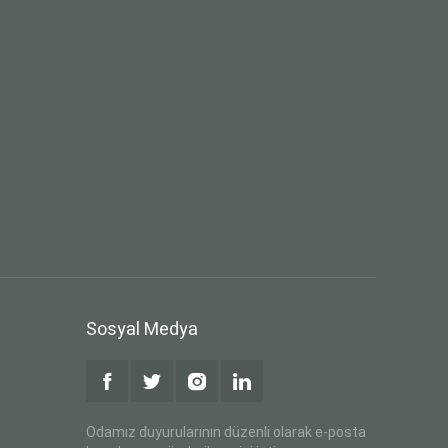
Sosyal Medya
Odamız duyurularının düzenli olarak e-posta