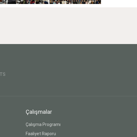
CTS
Çalışmalar
Çalışma Programı
Faaliyet Raporu