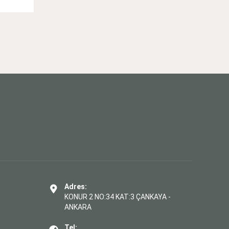
Adres:
KONUR 2 NO:34 KAT:3 ÇANKAYA -
ANKARA
Tel: