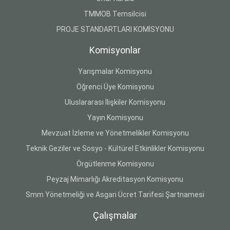
TMMOB Temsilcisi
PROJE STANDARTLARI KOMİSYONU
Komisyonlar
Yarışmalar Komisyonu
Öğrenci Üye Komisyonu
Uluslararası İlişkiler Komisyonu
Yayın Komisyonu
Mevzuat İzleme ve Yönetmelikler Komisyonu
Teknik Geziler ve Sosyo - Kültürel Etkinlikler Komisyonu
Örgütlenme Komisyonu
Peyzaj Mimarlığı Akreditasyon Komisyonu
Smm Yönetmeliği ve Asgari Ücret Tarifesi Şartnamesi
Çalışmalar