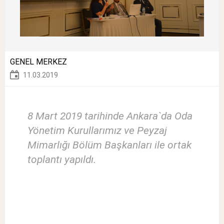
GENEL MERKEZ
11.03.2019
8 Mart 2019 tarihinde Ankara`da Oda
Yönetim Kurullarımız ve Peyzaj
Mimarlığı Bölüm Başkanları ile ortak
toplantı yapıldı.