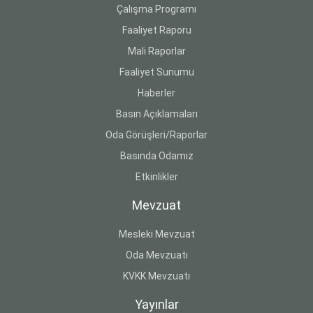
Çalışma Programı
Faaliyet Raporu
Mali Raporlar
Faaliyet Sunumu
Haberler
Basın Açıklamaları
Oda Görüşleri/Raporlar
Basında Odamız
Etkinlikler
Mevzuat
Mesleki Mevzuat
Oda Mevzuatı
KVKK Mevzuatı
Yayınlar