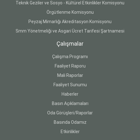
Teknik Geziler ve Sosyo - Kültürel Etkinlikler Komisyonu
Örgütlenme Komisyonu
Peyzaj Mimarlığı Akreditasyon Komisyonu
Smm Yönetmeliği ve Asgari Ücret Tarifesi Şartnamesi
Çalışmalar
Çalışma Programı
Faaliyet Raporu
Mali Raporlar
Faaliyet Sunumu
Haberler
Basın Açıklamaları
Oda Görüşleri/Raporlar
Basında Odamız
Etkinlikler