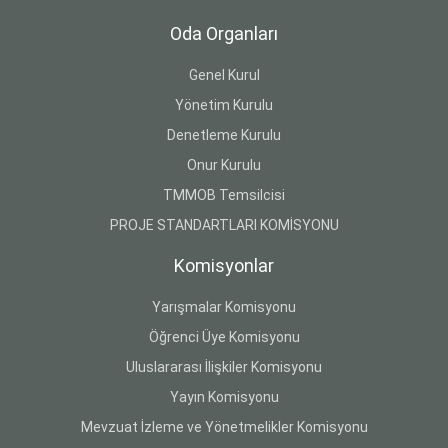
Oda Organları
Genel Kurul
Yönetim Kurulu
Denetleme Kurulu
Onur Kurulu
TMMOB Temsilcisi
PROJE STANDARTLARI KOMİSYONU
Komisyonlar
Yarışmalar Komisyonu
Öğrenci Üye Komisyonu
Uluslararası İlişkiler Komisyonu
Yayın Komisyonu
Mevzuat İzleme ve Yönetmelikler Komisyonu