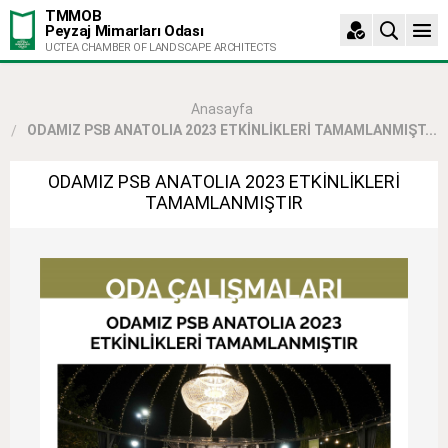
TMMOB
Peyzaj Mimarları Odası
UCTEA CHAMBER OF LANDSCAPE ARCHITECTS
Anasayfa
ODAMIZ PSB ANATOLIA 2023 ETKİNLİKLERİ TAMAMLANMIŞT...
ODAMIZ PSB ANATOLIA 2023 ETKİNLİKLERİ
TAMAMLANMIŞTIR