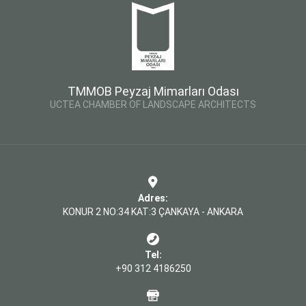
TMMOB Peyzaj Mimarları Odası
UCTEA CHAMBER OF LANDSCAPE ARCHITECTS
Adres:
KONUR 2 NO:34 KAT:3 ÇANKAYA - ANKARA
Tel:
+90 312 4186250