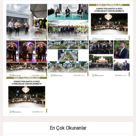
En Çok Okunanlar