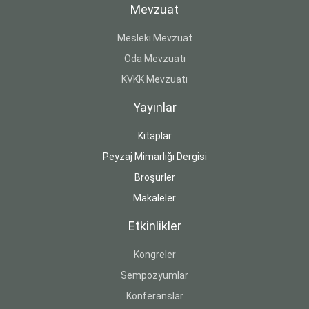
Mevzuat
Mesleki Mevzuat
Oda Mevzuatı
KVKK Mevzuatı
Yayınlar
Kitaplar
Peyzaj Mimarlığı Dergisi
Broşürler
Makaleler
Etkinlikler
Kongreler
Sempozyumlar
Konferanslar