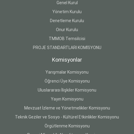
Genel Kurul
Yönetim Kurulu
Denetleme Kurulu
Onur Kurulu
TMMOB Temsilcisi
PROJE STANDARTLARI KOMİSYONU
Komisyonlar
Yarışmalar Komisyonu
Öğrenci Üye Komisyonu
Uluslararası İlişkiler Komisyonu
Yayın Komisyonu
Mevzuat İzleme ve Yönetmelikler Komisyonu
Teknik Geziler ve Sosyo - Kültürel Etkinlikler Komisyonu
Örgütlenme Komisyonu