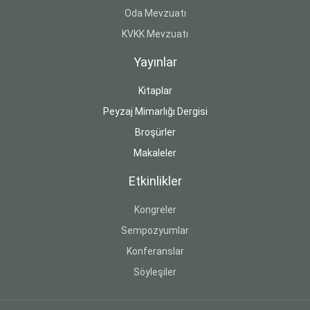
Oda Mevzuatı
KVKK Mevzuatı
Yayınlar
Kitaplar
Peyzaj Mimarlığı Dergisi
Broşürler
Makaleler
Etkinlikler
Kongreler
Sempozyumlar
Konferanslar
Söyleşiler