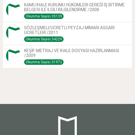
KAMU İHALE KURUMU HÜKÜMLERİ GEREĞİ İŞ BİTİRME
BELGESİ İLE İLGİLİ BİLGİLENDİRME /2008
Okunma Sayısı:35139
SÖZLEŞMELİ/ÜCRETLİ PEYZAJ MİMARI ASGARİ
ÜCRETLERİ /2011
Okunma Sayısı:34229
KEŞİF-METRAJ VE İHALE DOSYASI HAZIRLANMASI
/2009
Okunma Sayısı:31972