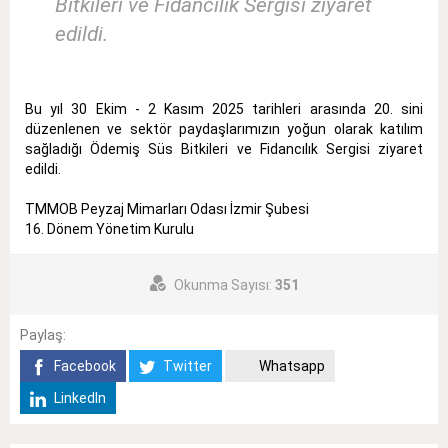
Bitkileri ve Fidancılık Sergisi ziyaret
edildi.
Bu yıl 30 Ekim - 2 Kasım 2025 tarihleri arasında 20. sini
düzenlenen ve sektör paydaşlarımızın yoğun olarak katılım
sağladığı Ödemiş Süs Bitkileri ve Fidancılık Sergisi ziyaret
edildi.
TMMOB Peyzaj Mimarları Odası İzmir Şubesi
16. Dönem Yönetim Kurulu
Okunma Sayısı:
351
Paylaş:
Facebook
Twitter
Whatsapp
LinkedIn