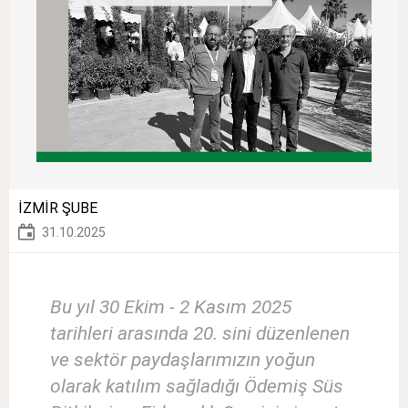
İZMİR ŞUBE
31.10.2025
Bu yıl 30 Ekim - 2 Kasım 2025
tarihleri arasında 20. sini düzenlenen
ve sektör paydaşlarımızın yoğun
olarak katılım sağladığı Ödemiş Süs