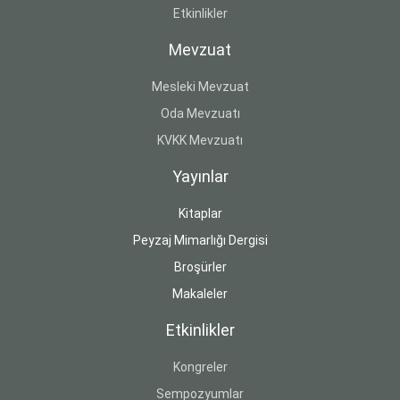
Etkinlikler
Mevzuat
Mesleki Mevzuat
Oda Mevzuatı
KVKK Mevzuatı
Yayınlar
Kitaplar
Peyzaj Mimarlığı Dergisi
Broşürler
Makaleler
Etkinlikler
Kongreler
Sempozyumlar