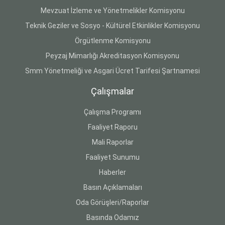
Mevzuat İzleme ve Yönetmelikler Komisyonu
Teknik Geziler ve Sosyo - Kültürel Etkinlikler Komisyonu
Örgütlenme Komisyonu
Peyzaj Mimarlığı Akreditasyon Komisyonu
Smm Yönetmeliği ve Asgari Ücret Tarifesi Şartnamesi
Çalışmalar
Çalışma Programı
Faaliyet Raporu
Mali Raporlar
Faaliyet Sunumu
Haberler
Basın Açıklamaları
Oda Görüşleri/Raporlar
Basında Odamız