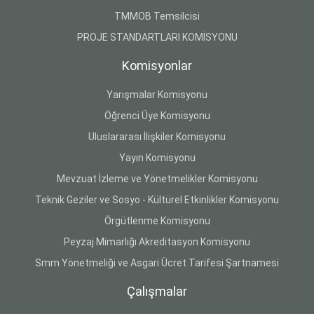
TMMOB Temsilcisi
PROJE STANDARTLARI KOMİSYONU
Komisyonlar
Yarışmalar Komisyonu
Öğrenci Üye Komisyonu
Uluslararası İlişkiler Komisyonu
Yayın Komisyonu
Mevzuat İzleme ve Yönetmelikler Komisyonu
Teknik Geziler ve Sosyo - Kültürel Etkinlikler Komisyonu
Örgütlenme Komisyonu
Peyzaj Mimarlığı Akreditasyon Komisyonu
Smm Yönetmeliği ve Asgari Ücret Tarifesi Şartnamesi
Çalışmalar