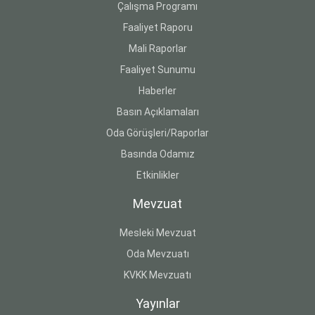
Çalışma Programı
Faaliyet Raporu
Mali Raporlar
Faaliyet Sunumu
Haberler
Basın Açıklamaları
Oda Görüşleri/Raporlar
Basında Odamız
Etkinlikler
Mevzuat
Mesleki Mevzuat
Oda Mevzuatı
KVKK Mevzuatı
Yayınlar