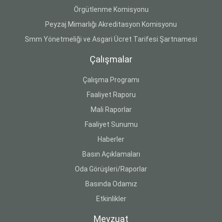
Örgütlenme Komisyonu
Peyzaj Mimarlığı Akreditasyon Komisyonu
Smm Yönetmeliği ve Asgari Ücret Tarifesi Şartnamesi
Çalışmalar
Çalışma Programı
Faaliyet Raporu
Mali Raporlar
Faaliyet Sunumu
Haberler
Basın Açıklamaları
Oda Görüşleri/Raporlar
Basında Odamız
Etkinlikler
Mevzuat