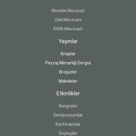
Mesleki Mevzuat
Oda Mevzuatı
KVKK Mevzuatı
Yayınlar
Kitaplar
Peyzaj Mimarlığı Dergisi
Broşürler
Makaleler
Etkinlikler
Kongreler
Sempozyumlar
Konferanslar
Söyleşiler