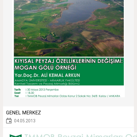
GENEL MERKEZ
04.05.2013