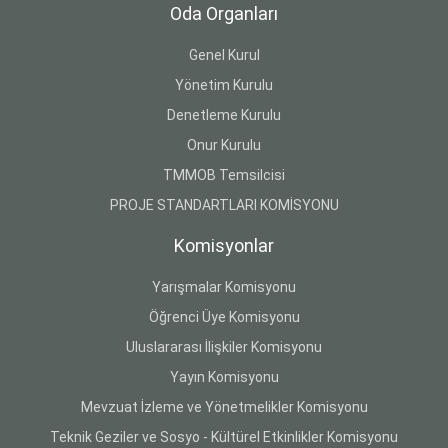
Oda Organları
Genel Kurul
Yönetim Kurulu
Denetleme Kurulu
Onur Kurulu
TMMOB Temsilcisi
PROJE STANDARTLARI KOMİSYONU
Komisyonlar
Yarışmalar Komisyonu
Öğrenci Üye Komisyonu
Uluslararası İlişkiler Komisyonu
Yayın Komisyonu
Mevzuat İzleme ve Yönetmelikler Komisyonu
Teknik Geziler ve Sosyo - Kültürel Etkinlikler Komisyonu