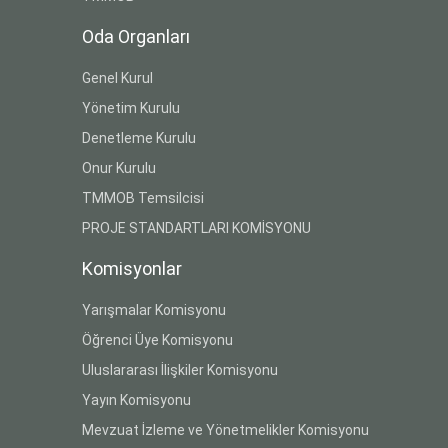
Oda Organları
Genel Kurul
Yönetim Kurulu
Denetleme Kurulu
Onur Kurulu
TMMOB Temsilcisi
PROJE STANDARTLARI KOMİSYONU
Komisyonlar
Yarışmalar Komisyonu
Öğrenci Üye Komisyonu
Uluslararası İlişkiler Komisyonu
Yayın Komisyonu
Mevzuat İzleme ve Yönetmelikler Komisyonu