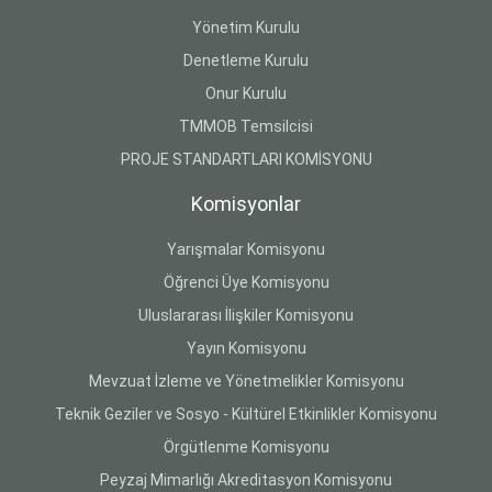
Yönetim Kurulu
Denetleme Kurulu
Onur Kurulu
TMMOB Temsilcisi
PROJE STANDARTLARI KOMİSYONU
Komisyonlar
Yarışmalar Komisyonu
Öğrenci Üye Komisyonu
Uluslararası İlişkiler Komisyonu
Yayın Komisyonu
Mevzuat İzleme ve Yönetmelikler Komisyonu
Teknik Geziler ve Sosyo - Kültürel Etkinlikler Komisyonu
Örgütlenme Komisyonu
Peyzaj Mimarlığı Akreditasyon Komisyonu