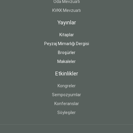
Oda Mevzuatı
KVKK Mevzuatı
Yayınlar
Kitaplar
Peyzaj Mimarlığı Dergisi
Broşürler
Makaleler
Etkinlikler
Kongreler
Sempozyumlar
Konferanslar
Söyleşiler