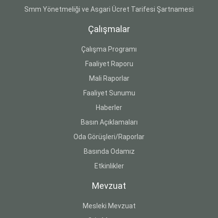
Smm Yönetmeliği ve Asgari Ücret Tarifesi Şartnamesi
Çalışmalar
Çalışma Programı
Faaliyet Raporu
Mali Raporlar
Faaliyet Sunumu
Haberler
Basın Açıklamaları
Oda Görüşleri/Raporlar
Basında Odamız
Etkinlikler
Mevzuat
Mesleki Mevzuat