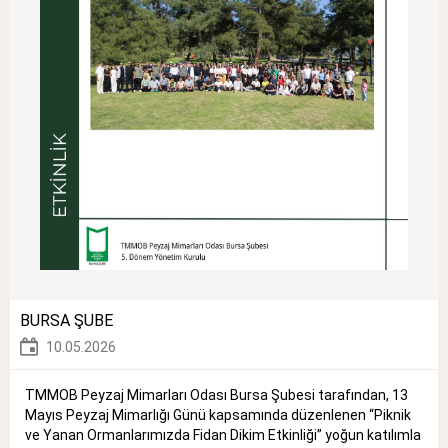
BURSA ŞUBE
10.05.2026
TMMOB Peyzaj Mimarları Odası Bursa Şubesi tarafından, 13
Mayıs Peyzaj Mimarlığı Günü kapsamında düzenlenen “Piknik
ve Yanan Ormanlarımızda Fidan Dikim Etkinliği” yoğun katılımla