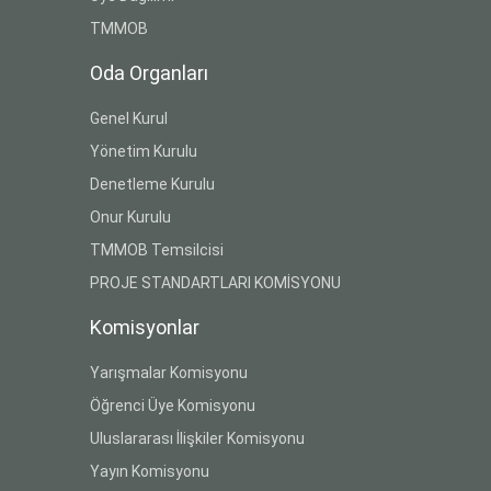
TMMOB
Oda Organları
Genel Kurul
Yönetim Kurulu
Denetleme Kurulu
Onur Kurulu
TMMOB Temsilcisi
PROJE STANDARTLARI KOMİSYONU
Komisyonlar
Yarışmalar Komisyonu
Öğrenci Üye Komisyonu
Uluslararası İlişkiler Komisyonu
Yayın Komisyonu