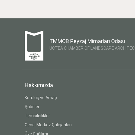
TMMOB Peyzaj Mimarları Odası
UCTEA CHAMBER OF LANDSCAPE ARCHITE
Hakkımızda
Kuruluş ve Amaç
Şubeler
Temsilcilikler
Genel Merkez Çalışanları
Üye Dağılımı