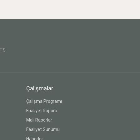
CTS
Çalışmalar
Çalışma Programı
Faaliyet Raporu
Mali Raporlar
Faaliyet Sunumu
Haberler