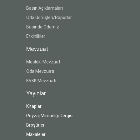
Basın Açıklamaları
Oda Görüşleri/Raporlar
Basında Odamız
Etkinlikler
Mevzuat
Mesleki Mevzuat
Oda Mevzuatı
KVKK Mevzuatı
Yayınlar
Kitaplar
Peyzaj Mimarlığı Dergisi
Broşürler
Makaleler